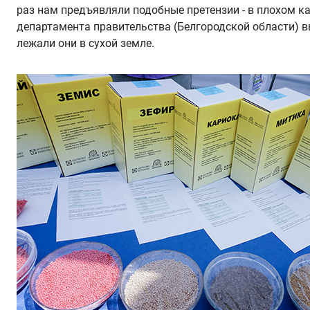
раз нам предъявляли подобные претензии - в плохом ка
департамента правительства (Белгородской области) вы
лежали они в сухой земле.