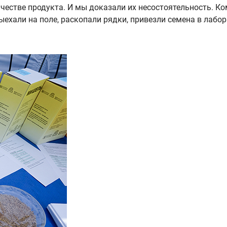
честве продукта. И мы доказали их несостоятельность. Ко
ехали на поле, раскопали рядки, привезли семена в лабор