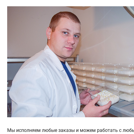
Мы исполняем любые заказы и можем работать с любым