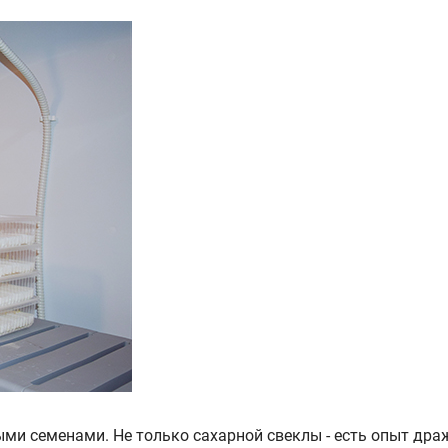
и семенами. Не только сахарной свеклы - есть опыт дра