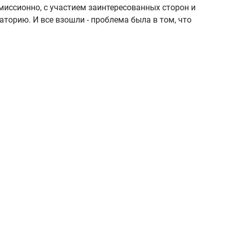
миссионно, с участием заинтересованных сторон и
аторию. И все взошли - проблема была в том, что