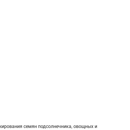
жирования семян подсолнечника, овощных и