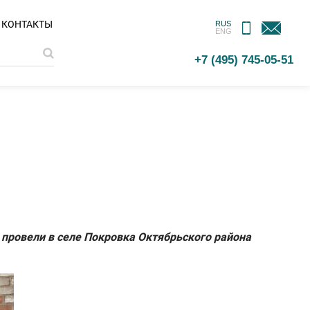
МОБИЛЬНОЕ
ОБРАТНАЯ
КОНТАКТЫ
RUS
ENG
ПРИЛОЖЕНИЕ
СВЯЗЬ
+7 (495) 745-05-51
провели в селе Покровка Октябрьского района