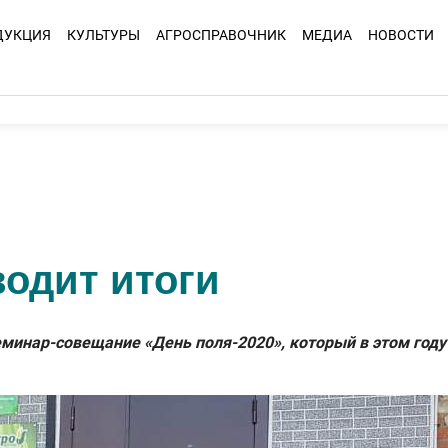
ДУКЦИЯ
КУЛЬТУРЫ
АГРОСПРАВОЧНИК
МЕДИА
НОВОСТИ
одит итоги
инар-совещание «День поля-2020», который в этом году 