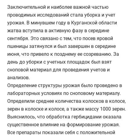
Заключительной и наиболее важной частью
проводимых исследований стала уборка и учет
урожая. В минувшем году в Курганской области
жатва вступила в активную фазу в середине
сентября. Это связано с тем, что посев яровой
пшеницы затянулся и был завершен в середине
июня, что привело к позднему ее созреванию. За
день до уборки с учетных площадок был взят
сноповой материал для проведения учетов и
анализов.
Определение структуры урожая было проведено в
лабораторных условиях по сноповому материалу.
Определили среднее количества колосков в колосе,
зерен в колоске и колосе, а также массу 1000 зерен.
Выяснилось, что обработка гербицидами оказала
существенное влияние на формирование урожая.
Все препараты показали себя с положительной