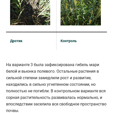
Дротик
Контроль
На варианте 3 была зафиксирована гибель мари
белой и вьюнка полевого. Остальные растения в
сильной степени замедлили рост и развитие,
находились в сильно угнетенном состоянии, но
полностью не погибли. В контрольном варианте вся
сорная растительность развивалась нормально, и
впоследствии заселила все свободное пространство
почвы.