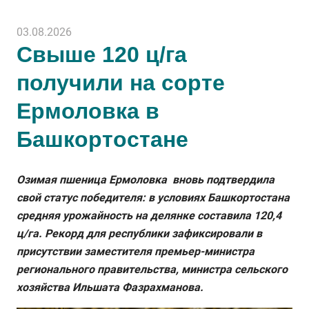
03.08.2026
Свыше 120 ц/га
получили на сорте
Ермоловка в
Башкортостане
Озимая пшеница Ермоловка вновь подтвердила
свой статус победителя: в условиях Башкортостана
средняя урожайность на делянке составила 120,4
ц/га. Рекорд для республики зафиксировали в
присутствии заместителя премьер-министра
регионального правительства, министра сельского
хозяйства Ильшата Фазрахманова.