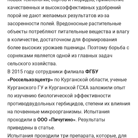
качественных и высокоэффективных удобрений
порой не дают желаемых результатов из-за
засоренности полей. Вредоносные растительные
объекты потребляют питательные вещества и влагу
в количестве, достаточном для формирования
более высоких урожаев пшеницы. Поэтому борьба с
сорняками является одной из главных задач
сельского хозяйства.
В 2015 году сотрудники филиала
ФГБУ
«Россельхозцентр»
по Курганской области, ученые
Курганского ГУ и Курганской ГСХА заложили опыт
по изучению биологической эффективности
противодвудольных гербицидов, степени их влияния
на почвенные микроорганизмы. Испытания
проходили в
ООО «Пичугино»
. Результаты
приведены в статье.
Испытания проходили три препарата, которые, для