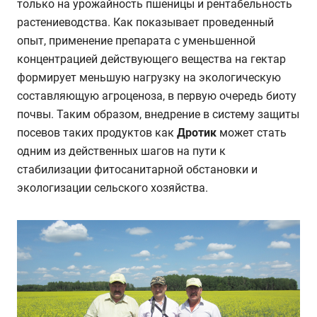
только на урожайность пшеницы и рентабельность
растениеводства. Как показывает проведенный
опыт, применение препарата с уменьшенной
концентрацией действующего вещества на гектар
формирует меньшую нагрузку на экологическую
составляющую агроценоза, в первую очередь биоту
почвы. Таким образом, внедрение в систему защиты
посевов таких продуктов как
Дротик
может стать
одним из действенных шагов на пути к
стабилизации фитосанитарной обстановки и
экологизации сельского хозяйства.