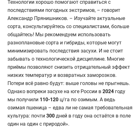
Технологии хорошо помогают справиться с
последствиями погодных экстримов, – говорит
Александр Прянишников. – Изучайте актуальные
сорта, консультируйтесь со специалистами, больше
общайтесь! Мы рекомендуем использовать
разноплановые сорта и гибриды, которые могут
минимизировать последствия засухи. И не стоит
забывать о технологической дисциплине. Многие
приёмы позволяют снизить отрицательный эффект
низких температур и возвратных заморозков.
Потери всё равно будут: выше головы не прыгнешь.
Однако вопреки засухе на юге России в
2024
году
мы получили
110-120
ц/га по озимым. А ведь
озимая пшеница – едва ли не самая требовательная
культура: почти
300
дней в году она остаётся в поле
один на один с природой».