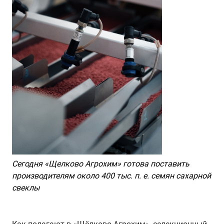
Сегодня «Щелково Агрохим» готова поставить
производителям около 400 тыс. п. е. семян сахарной
свеклы