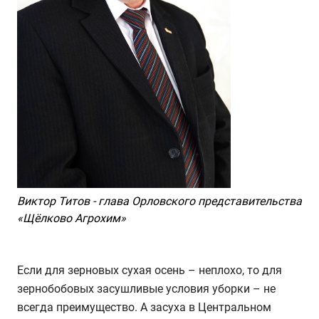
Виктор Титов - глава Орловского представительства
«Щёлково Агрохим»
Если для зерновых сухая осень – неплохо, то для
зернобобовых засушливые условия уборки – не
всегда преимущество. А засуха в Центральном