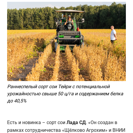
Раннеспелый сорт сои Тейри с потенциальной
урожайностью свыше 50 ц/га и содержанием белка
до 40,5%
Есть и новинка – сорт сои
Лада СД
. «Он создан в
рамках сотрудничества «Щёлково Агрохим» и ВНИИ