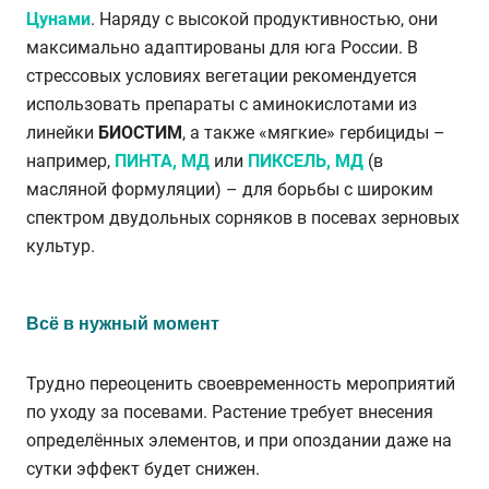
Цунами
. Наряду с высокой продуктивностью, они
максимально адаптированы для юга России. В
стрессовых условиях вегетации рекомендуется
использовать препараты с аминокислотами из
линейки
БИОСТИМ
, а также «мягкие» гербициды –
например,
ПИНТА, МД
или
ПИКСЕЛЬ, МД
(в
масляной формуляции) – для борьбы с широким
спектром двудольных сорняков в посевах зерновых
культур.
Всё в нужный момент
Трудно переоценить своевременность мероприятий
по уходу за посевами. Растение требует внесения
определённых элементов, и при опоздании даже на
сутки эффект будет снижен.