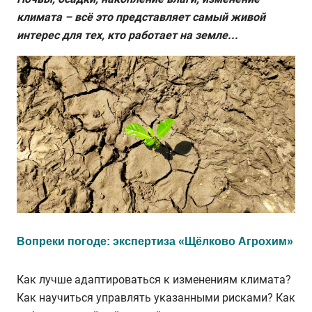
климата – всё это представляет самый живой
интерес для тех, кто работает на земле...
Вопреки погоде: экспертиза «Щёлково Агрохим»
Как лучше адаптироваться к изменениям климата?
Как научиться управлять указанными рисками? Как