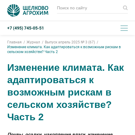
+7 (495) 745-05-51
Главная
Журнал
Выпуск апрель 2025 № 3 (67)
Изменение климата. Как адаптироваться к возможным рискам в
сельском хозяйстве? Часть 2
Изменение климата. Как
адаптироваться к
возможным рискам в
сельском хозяйстве?
Часть 2
Почвы, осадки, накопление влаги, изменение