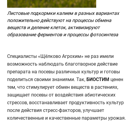
Листовые подкормки калием в разных вариантах
положительно действуют на процессы обмена
веществ и деление клеток, активизируют
образование ферментов и процессы фотосинтеза
Специалисты «Щёлково Агрохим» не раз имели
возможность наблюдать благотворное действие
препарата на посевы различных культур и готовы
поделиться своими знаниями. Так,
БИОСТИМ
ценен
тем, что стимулирует обмен веществ в растениях,
защищает посевы от воздействия абиотических
стрессов, восстанавливает продуктивность культур
после действия стресс-факторов, улучшает
количественные и качественные параметры урожая.