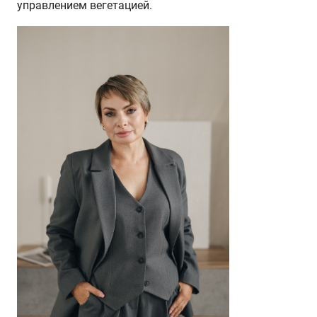
управлением вегетацией.