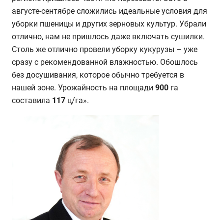
августе-сентябре сложились идеальные условия для
уборки пшеницы и других зерновых культур. Убрали
отлично, нам не пришлось даже включать сушилки.
Столь же отлично провели уборку кукурузы – уже
сразу с рекомендованной влажностью. Обошлось
без досушивания, которое обычно требуется в
нашей зоне. Урожайность на площади
900
га
составила
117
ц/га».