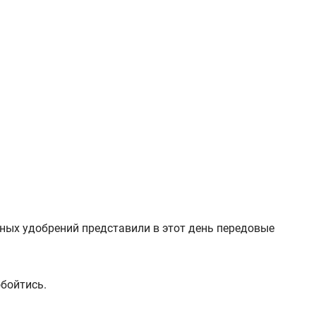
ных удобрений представили в этот день передовые
обойтись.