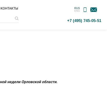
МОБИЛЬНОЕ
ОБРАТНАЯ
КОНТАКТЫ
RUS
ENG
ПРИЛОЖЕНИЕ
СВЯЗЬ
+7 (495) 745-05-51
ной недели Орловской области.