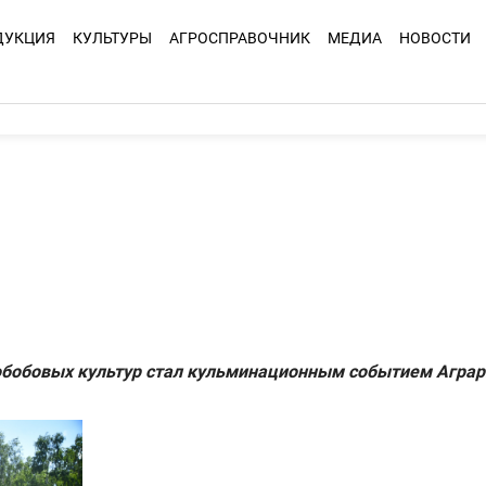
ДУКЦИЯ
КУЛЬТУРЫ
АГРОСПРАВОЧНИК
МЕДИА
НОВОСТИ
нобобовых культур стал кульминационным событием Аграр