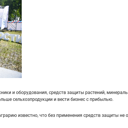
ники и оборудования, средств защиты растений, минераль
ольше сельхозпродукции и вести бизнес с прибылью.
грарию известно, что без применения средств защиты не 