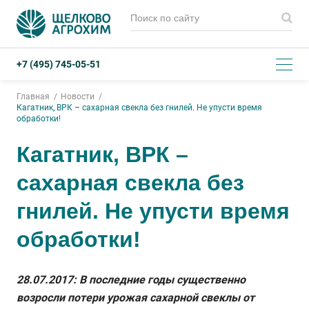
+7 (495) 745-05-51
Главная
Новости
Кагатник, ВРК – сахарная свекла без гнилей. Не упусти время
обработки!
Кагатник, ВРК –
сахарная свекла без
гнилей. Не упусти время
обработки!
28.07.2017: В последние годы существенно
возросли потери урожая сахарной свеклы от