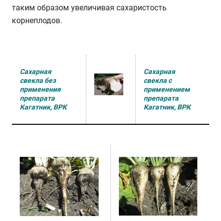
таким образом увеличивая сахаристость
корнеплодов.
Сахарная
Сахарная
свекла без
свекла с
применения
применением
препарата
препарата
Кагатник, ВРК
Кагатник, ВРК