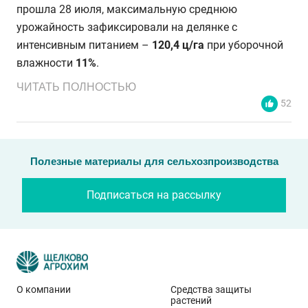
прошла 28 июля, максимальную среднюю
урожайность зафиксировали на делянке с
интенсивным питанием –
120,4 ц/га
при уборочной
влажности
11%
.
ЧИТАТЬ ПОЛНОСТЬЮ
52
Полезные материалы для сельхозпроизводства
Подписаться на рассылку
О компании
Средства защиты
растений