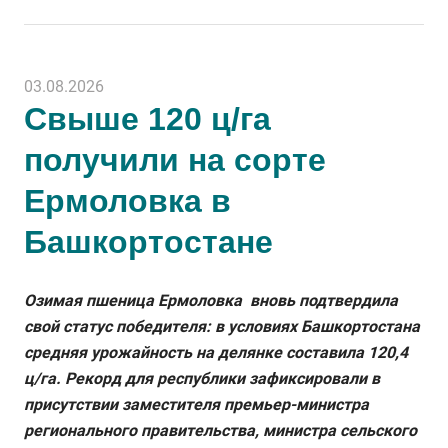
03.08.2026
Свыше 120 ц/га
получили на сорте
Ермоловка в
Башкортостане
Озимая пшеница Ермоловка вновь подтвердила
свой статус победителя: в условиях Башкортостана
средняя урожайность на делянке составила 120,4
ц/га. Рекорд для республики зафиксировали в
присутствии заместителя премьер-министра
регионального правительства, министра сельского