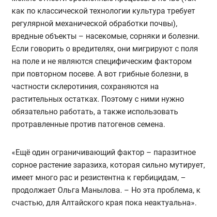
как по классической технологии культура требует
регулярной механической обработки почвы),
вредные объекты – насекомые, сорняки и болезни.
Если говорить о вредителях, они мигрируют с поля
на поле и не являются специфическим фактором
при повторном посеве. А вот грибные болезни, в
частности склеротиния, сохраняются на
растительных остатках. Поэтому с ними нужно
обязательно работать, а также использовать
протравленные против патогенов семена.
«Ещё один ограничивающий фактор – паразитное
сорное растение заразиха, которая сильно мутирует,
имеет много рас и резистентна к гербицидам, –
продолжает Ольга Манылова. – Но эта проблема, к
счастью, для Алтайского края пока неактуальна».