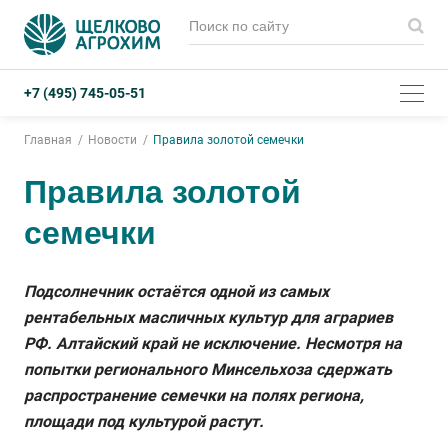
+7 (495) 745-05-51
Главная
Новости
Правила золотой семечки
Правила золотой
семечки
Подсолнечник остаётся одной из самых
рентабельных масличных культур для аграриев
РФ. Алтайский край не исключение. Несмотря на
попытки регионального Минсельхоза сдержать
распространение семечки на полях региона,
площади под культурой растут.