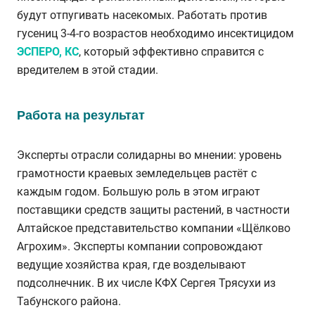
будут отпугивать насекомых. Работать против
гусениц 3-4-го возрастов необходимо инсектицидом
ЭСПЕРО, КС
, который эффективно справится с
вредителем в этой стадии.
Работа на результат
Эксперты отрасли солидарны во мнении: уровень
грамотности краевых земледельцев растёт с
каждым годом. Большую роль в этом играют
поставщики средств защиты растений, в частности
Алтайское представительство компании «Щёлково
Агрохим». Эксперты компании сопровождают
ведущие хозяйства края, где возделывают
подсолнечник. В их числе КФХ Сергея Трясухи из
Табунского района.