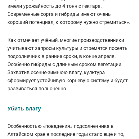
имели урожайность до 4 тонн с гектара.
Современные сорта и гибриды имеют очень
хороший потенциал, к которому нужно стремиться».
Как отмечает учёный, многие производственники
учитывают запросы культуры и стремятся посеять
подсолнечник в ранние сроки, в конце апреля.
Особенно гибриды с длинным сроком вегетации.
Захватив осенне-зимнюю влагу, культура
сформирует устойчивую корневую систему и будет
развиваться полноценно.
Убить влагу
Особенностью «поведения» подсолнечника в
Алтайском крае в последние годы стало ещё и то,