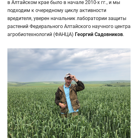
в Алтайском крае было в начале 2010-х гг., и мы
подходим к очередному циклу активности
вредителя, уверен начальник лаборатории защиты
растений Федерального Алтайского научного центра
агробиотехнологий (ФАНЦА)
Георгий Садовников
.