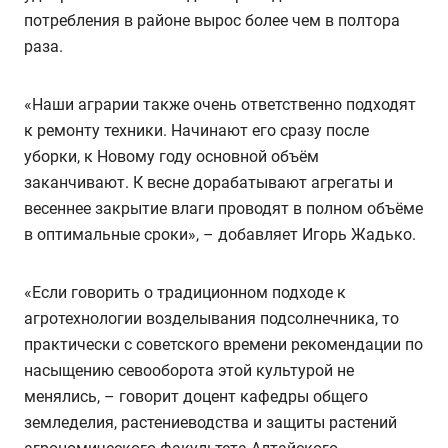
потребления в районе вырос более чем в полтора
раза.
«Наши аграрии также очень ответственно подходят
к ремонту техники. Начинают его сразу после
уборки, к Новому году основной объём
заканчивают. К весне дорабатывают агрегаты и
весеннее закрытие влаги проводят в полном объёме
в оптимальные сроки», – добавляет Игорь Жадько.
«Если говорить о традиционном подходе к
агротехнологии возделывания подсолнечника, то
практически с советского времени рекомендации по
насыщению севооборота этой культурой не
менялись, – говорит доцент кафедры общего
земледелия, растениеводства и защиты растений