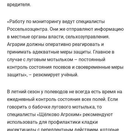
вредителя.
«Работу по мониторингу ведут специалисты
Россельхозцентра. Они же отправляют информацию
в местные органы власти, сельхозуправления.
Аграрии должны оперативно реагировать и
принимать адекватные меры защиты. Главное в
случае с луговым мотыльком – постоянный
контроль состояния посевов и своевременные меры
защиты», – резюмирует учёный.
В летний сезон у полеводов не всегда есть время на
ежедневный контроль состояния всех полей. Если
говорить о бабочке лугового мотылька, то
специалисты «Щёлково Агрохим» рекомендуют
использовать для профилактики кладки
инсектициды с репеллентным действием, которые