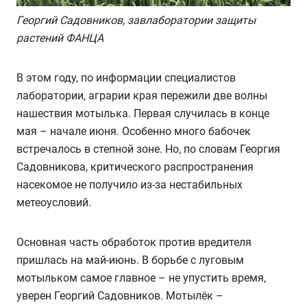
Георгий Садовников, завлаборатории защиты
растений ФАНЦА
В этом году, по информации специалистов
лаборатории, аграрии края пережили две волны
нашествия мотылька. Первая случилась в конце
мая – начале июня. Особенно много бабочек
встречалось в степной зоне. Но, по словам Георгия
Садовникова, критического распространения
насекомое не получило из-за нестабильных
метеоусловий.
Основная часть обработок против вредителя
пришлась на май-июнь. В борьбе с луговым
мотыльком самое главное – не упустить время,
уверен Георгий Садовников. Мотылёк –