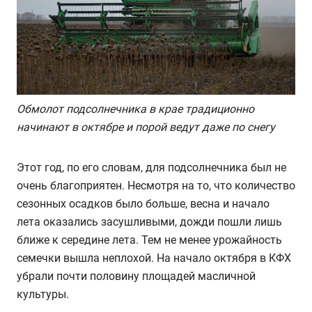
Обмолот подсолнечника в крае традиционно
начинают в октябре и порой ведут даже по снегу
Этот год, по его словам, для подсолнечника был не
очень благоприятен. Несмотря на то, что количество
сезонных осадков было больше, весна и начало
лета оказались засушливыми, дожди пошли лишь
ближе к середине лета. Тем не менее урожайность
семечки вышла неплохой. На начало октября в КФХ
убрали почти половину площадей масличной
культуры.