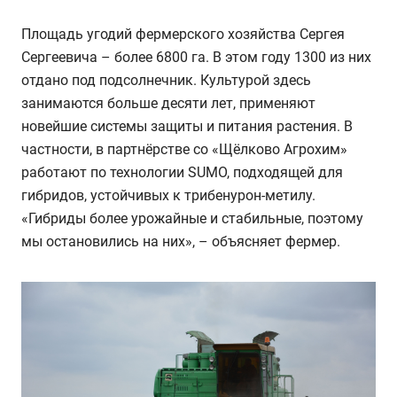
Площадь угодий фермерского хозяйства Сергея
Сергеевича – более 6800 га. В этом году 1300 из них
отдано под подсолнечник. Культурой здесь
занимаются больше десяти лет, применяют
новейшие системы защиты и питания растения. В
частности, в партнёрстве со «Щёлково Агрохим»
работают по технологии SUMO, подходящей для
гибридов, устойчивых к трибенурон-метилу.
«Гибриды более урожайные и стабильные, поэтому
мы остановились на них», – объясняет фермер.