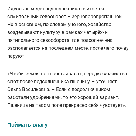
Идеальным для подсолнечника считается
семипольный севооборот – зернопаропропашной.
Но в основном, по словам учёного, хозяйства
возделывают культуру в рамках четырёх- и
пятипольного севооборота, где подсолнечник
располагается на последнем месте, после чего почву
паруют.
«Чтобы земля не «простаивала», нередко хозяйства
сеют после подсолнечника пшеницу, – уточняет
Ольга Васильевна. – Если с подсолнечником
работали удобрениями, то это хороший вариант.
Пшеница на таком поле прекрасно себя чувствует».
Поймать влагу