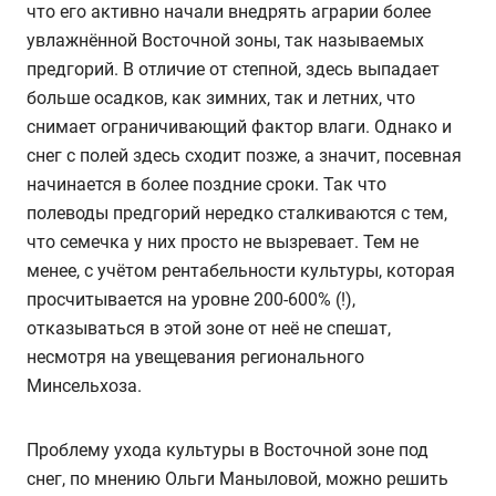
что его активно начали внедрять аграрии более
увлажнённой Восточной зоны, так называемых
предгорий. В отличие от степной, здесь выпадает
больше осадков, как зимних, так и летних, что
снимает ограничивающий фактор влаги. Однако и
снег с полей здесь сходит позже, а значит, посевная
начинается в более поздние сроки. Так что
полеводы предгорий нередко сталкиваются с тем,
что семечка у них просто не вызревает. Тем не
менее, с учётом рентабельности культуры, которая
просчитывается на уровне 200-600% (!),
отказываться в этой зоне от неё не спешат,
несмотря на увещевания регионального
Минсельхоза.
Проблему ухода культуры в Восточной зоне под
снег, по мнению Ольги Маныловой, можно решить