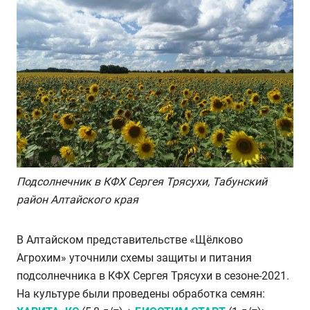
Подсолнечник в КФХ Сергея Трясухи, Табунский
район Алтайского края
В Алтайском представительстве «Щёлково
Агрохим» уточнили схемы защиты и питания
подсолнечника в КФХ Сергея Трясухи в сезоне-2021.
На культуре были проведены обработка семян: