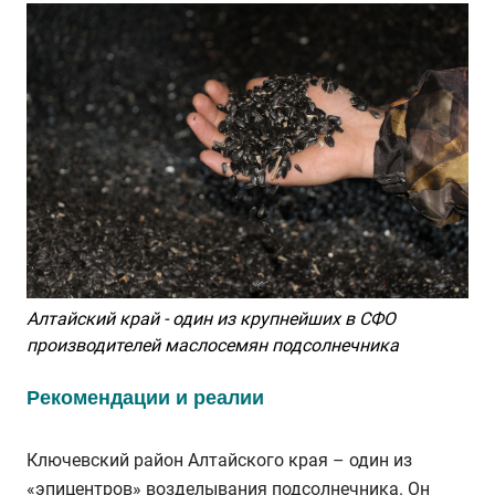
Алтайский край - один из крупнейших в СФО
производителей маслосемян подсолнечника
Рекомендации и реалии
Ключевский район Алтайского края – один из
«эпицентров» возделывания подсолнечника. Он