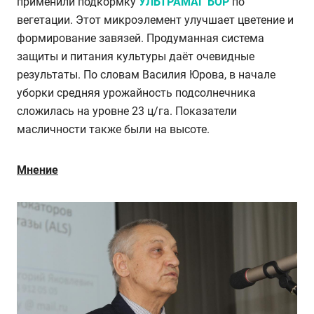
применили подкормку
УЛЬТРАМАГ БОР
по
вегетации. Этот микроэлемент улучшает цветение и
формирование завязей. Продуманная система
защиты и питания культуры даёт очевидные
результаты. По словам Василия Юрова, в начале
уборки средняя урожайность подсолнечника
сложилась на уровне 23 ц/га. Показатели
масличности также были на высоте.
Мнение