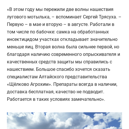
«В этом году мы пережили две волны нашествия
лугового мотылька, – вспоминает Сергей Трясуха. –
Первую – в мае и вторую – в августе. Работали в
том числе по бабочке: самка на обработанных
инсектицидом участках откладывает значительно
меньше яиц. Вторая волна была сильнее первой, но
благодаря наличию современного опрыскивателя и
качественных средств защиты мы справились с
нашествием. Большое спасибо хочется сказать
специалистам Алтайского представительства
«Щёлково Агрохим». Препараты всегда в наличии,
доставка бесплатная, качество не подводит.
Работается в таких условиях замечательно».