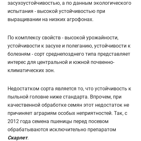
засухоустойчивостью, а по данным экологического
испытания - высокой устойчивостью при
выращивании на низких агрофонах.
По комплексу свойств - высокой урожайности,
устойчивости к засухе и полеганию, устойчивости к
болезням - сорт среднепозднего типа представляет
интерес для центральной и южной почвенно-
климатических зон.
Недостатком сорта является то, что устойчивость к
пыльной головне ниже стандарта. Впрочем, при
качественной обработке семян этот недостаток не
причиняет аграриям особых неприятностей. Так, с
2012 года семена пшеницы перед посевом
обрабатываются исключительно препаратом
Скарлет
.