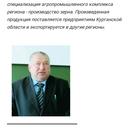
специализация агропромышленного комплекса
региона - производство зерна. Произведенная
продукция поставляется предприятиям Курганской
области и экспортируется в другие регионы.