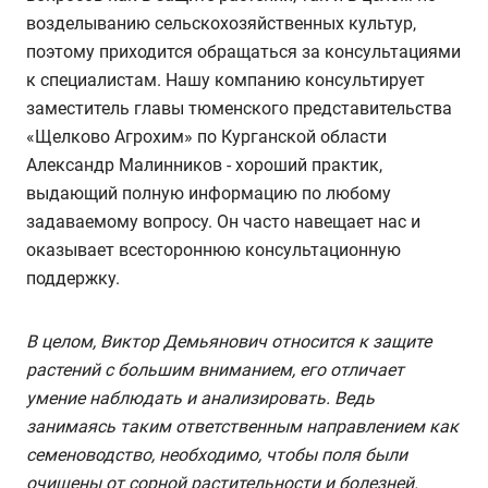
возделыванию сельскохозяйственных культур,
поэтому приходится обращаться за консультациями
к специалистам. Нашу компанию консультирует
заместитель главы тюменского представительства
«Щелково Агрохим» по Курганской области
Александр Малинников - хороший практик,
выдающий полную информацию по любому
задаваемому вопросу. Он часто навещает нас и
оказывает всестороннюю консультационную
поддержку.
В целом, Виктор Демьянович относится к защите
растений с большим вниманием, его отличает
умение наблюдать и анализировать. Ведь
занимаясь таким ответственным направлением как
семеноводство, необходимо, чтобы поля были
очищены от сорной растительности и болезней.