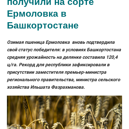
получили на сорте
Ермоловка в
Башкортостане
Озимая пшеница Ермоловка вновь подтвердила
свой статус победителя: в условиях Башкортостана
средняя урожайность на делянке составила 120,4
ц/га. Рекорд для республики зафиксировали в
присутствии заместителя премьер-министра
регионального правительства, министра сельского
хозяйства Ильшата Фазрахманова.