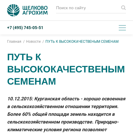
+7 (495) 745-05-51
Главная
Новости
ПУТЬ К ВЫСОКОКАЧЕСТВЕНЫМ СЕМЕНАМ
ПУТЬ К
ВЫСОКОКАЧЕСТВЕНЫМ
СЕМЕНАМ
10.12.2015: Курганская область - хорошо освоенная
в сельскохозяйственном отношении территория.
Более 60% общей площади земель находится в
сельскохозяйственном производстве. Природно-
климатические условия региона позволяют