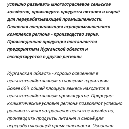
успешно развивать многоотраслевое сельское
хозяйство, производить продукты питания и сырьё
для перерабатывающей промышленности.
Основная специализация агропромышленного
комплекса региона - производство зерна.
Произведенная продукция поставляется
предприятиям Курганской области и
экспортируется в другие регионы.
Курганская область - хорошо освоенная в
сельскохозяйственном отношении территория.
Более 60% общей площади земель находится в
сельскохозяйственном производстве. Природно-
климатические условия региона позволяют успешно
развивать многоотраслевое сельское хозяйство,
производить продукты питания и сырьё для
перерабатывающей промышленности. Основная