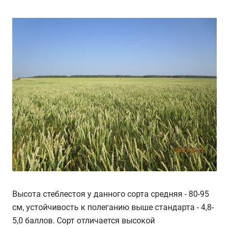
Высота стеблестоя у данного сорта средняя - 80-95
см, устойчивость к полеганию выше стандарта - 4,8-
5,0 баллов. Сорт отличается высокой