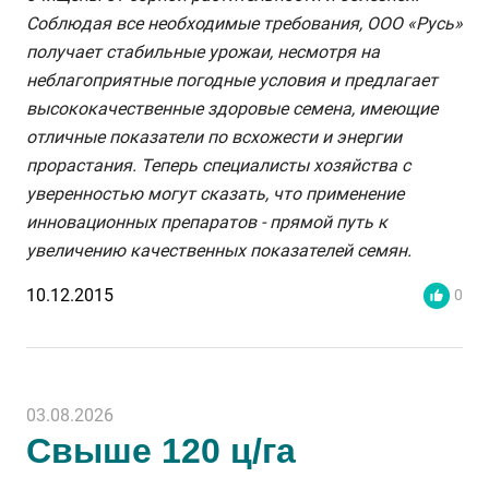
Соблюдая все необходимые требования, ООО «Русь»
получает стабильные урожаи, несмотря на
неблагоприятные погодные условия и предлагает
высококачественные здоровые семена, имеющие
отличные показатели по всхожести и энергии
прорастания. Теперь специалисты хозяйства с
уверенностью могут сказать, что применение
инновационных препаратов - прямой путь к
увеличению качественных показателей семян.
10.12.2015
0
03.08.2026
Свыше 120 ц/га