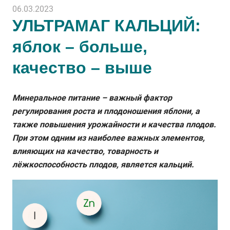
06.03.2023
УЛЬТРАМАГ КАЛЬЦИЙ:
яблок – больше,
качество – выше
Минеральное питание – важный фактор
регулирования роста и плодоношения яблони, а
также повышения урожайности и качества плодов.
При этом одним из наиболее важных элементов,
влияющих на качество, товарность и
лёжкоспособность плодов, является кальций.