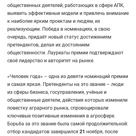
общественных деятелей, работающих в сфере АПК,
выявить эффективные модели и привлечь внимание
к наиболее ярким проектам и людям, их
реализующим. Победа в номинациях, в свою
очередь, придаёт новый статус достижениям
претендентов, делая их достоянием
общественности. Лауреаты премии подтверждают
своё лидерство и авторитет на рынке.
«Человек года» – одна из девяти номинаций премии
и самая яркая. Претенденты на это звание – люди
из сферы бизнеса, госуправления, учёные и
общественные деятели, действия которых изменили
повестку аграрного рынка, спровоцировали
ключевые позитивные изменения в агросфере.
Борьба за это звание была самой продолжительной:
отбор кандидатов завершился
21
ноября, после