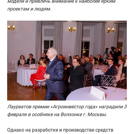
модели и привлечь внимание к наиболее ярким
проектам и людям.
Лауреатов премии «Агроинвестор года» наградили 3
февраля в особняке на Волхонке г. Москвы.
Однако на разработке и производстве средств