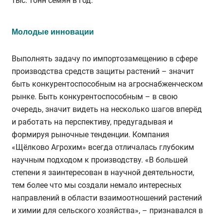
тыс. тонн семян в год.
Молодые инновации
Выполнять задачу по импортозамещению в сфере
производства средств защиты растений – значит
быть конкурентоспособным на агроснабженческом
рынке. Быть конкурентоспособным – в свою
очередь, значит видеть на несколько шагов вперёд
и работать на перспективу, предугадывая и
формируя рыночные тенденции. Компания
«Щёлково Агрохим» всегда отличалась глубоким
научным подходом к производству. «В большей
степени я заинтересован в научной деятельности,
тем более что мы создали немало интересных
направлений в области взаимоотношений растений
и химии для сельского хозяйства», – признавался в