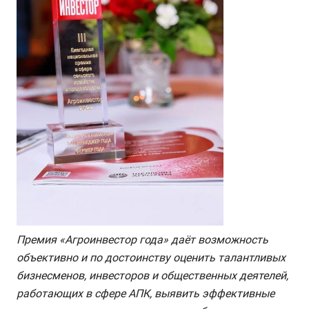
Премия «Агроинвестор года» даёт возможность
объективно и по достоинству оценить талантливых
бизнесменов, инвесторов и общественных деятелей,
работающих в сфере АПК, выявить эффективные