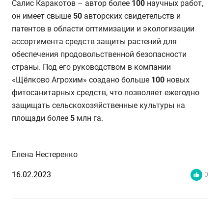
Салис Каракотов – автор более
100
научных работ,
он имеет свыше
50
авторских свидетельств и
патентов в области оптимизации и экологизации
ассортимента средств защиты растений для
обеспечения продовольственной безопасности
страны. Под его руководством в компании
«Щёлково Агрохим» создано больше
100
новых
фитосанитарных средств, что позволяет ежегодно
защищать сельскохозяйственные культуры на
площади более
5
млн га.
Елена Нестеренко
16.02.2023
0