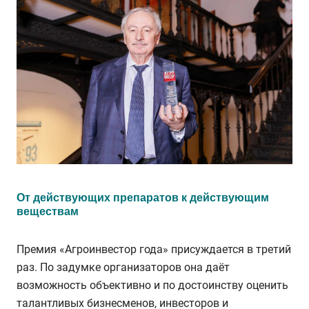
От действующих препаратов к действующим
веществам
Премия «Агроинвестор года» присуждается в третий
раз. По задумке организаторов она даёт
возможность объективно и по достоинству оценить
талантливых бизнесменов, инвесторов и