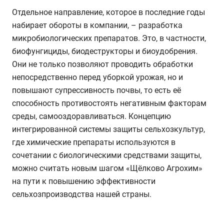
Отдельное направление, которое в последние годы
набирает обороты в компании, – разработка
микробиологических препаратов. Это, в частности,
биофунгициды, биодеструкторы и биоудобрения.
Они не только позволяют проводить обработки
непосредственно перед уборкой урожая, но и
повышают супрессивность почвы, то есть её
способность противостоять негативным факторам
среды, самооздоравливаться. Концепцию
интегрированной системы защиты сельхозкультур,
где химические препараты используются в
сочетании с биологическими средствами защиты,
можно считать новым шагом «Щёлково Агрохим»
на пути к повышению эффективности
сельхозпроизводства нашей страны.