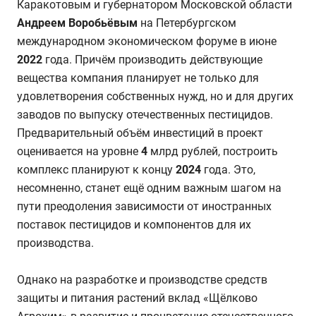
Каракотовым и губернатором Московской области
Андреем Воробьёвым
на Петербургском
международном экономическом форуме в июне
2022
года. Причём производить действующие
вещества компания планирует не только для
удовлетворения собственных нужд, но и для других
заводов по выпуску отечественных пестицидов.
Предварительный объём инвестиций в проект
оценивается на уровне
4
млрд рублей, построить
комплекс планируют к концу
2024
года. Это,
несомненно, станет ещё одним важным шагом на
пути преодоления зависимости от иностранных
поставок пестицидов и компонентов для их
производства.
Однако на разработке и производстве средств
защиты и питания растений вклад «Щёлково