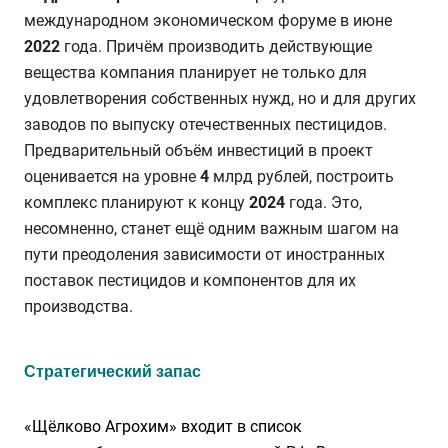
международном экономическом форуме в июне
2022
года. Причём производить действующие
вещества компания планирует не только для
удовлетворения собственных нужд, но и для других
заводов по выпуску отечественных пестицидов.
Предварительный объём инвестиций в проект
оценивается на уровне
4
млрд рублей, построить
комплекс планируют к концу
2024
года. Это,
несомненно, станет ещё одним важным шагом на
пути преодоления зависимости от иностранных
поставок пестицидов и компонентов для их
производства.
Стратегический запас
«Щёлково Агрохим» входит в список