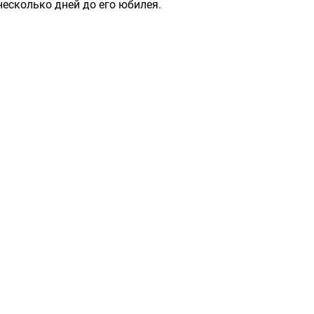
несколько дней до его юбилея.