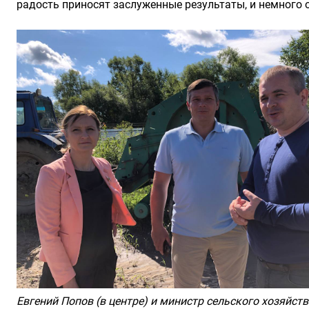
радость приносят заслуженные результаты, и немного
Евгений Попов (в центре) и министр сельского хозяйс