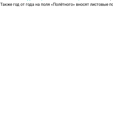
Также год от года на поля «Полётного» вносят листовые 