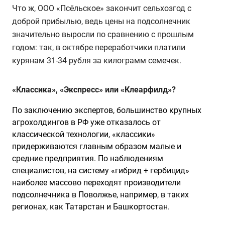
Что ж, ООО «Псёльское» закончит сельхозгод с
доброй прибылью, ведь цены на подсолнечник
значительно выросли по сравнению с прошлым
годом: так, в октябре переработчики платили
курянам 31-34 рубля за килограмм семечек.
«Классика», «Экспресс» или «Клеарфилд»?
По заключению экспертов, большинство крупных
агрохолдингов в РФ уже отказалось от
классической технологии, «классики»
придерживаются главным образом малые и
средние предприятия. По наблюдениям
специалистов, на систему «гибрид + гербицид»
наиболее массово переходят производители
подсолнечника в Поволжье, например, в таких
регионах, как Татарстан и Башкортостан.