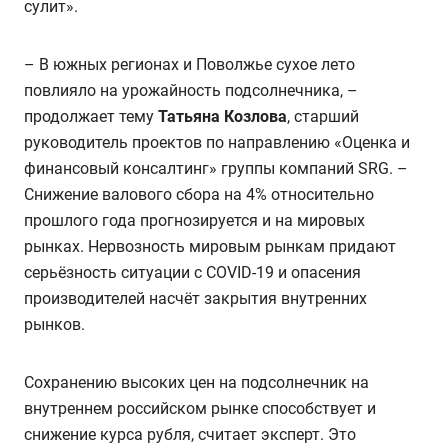
сулит».
– В южных регионах и Поволжье сухое лето
повлияло на урожайность подсолнечника, –
продолжает тему
Татьяна Козлова
, старший
руководитель проектов по направлению «Оценка и
финансовый консалтинг» группы компаний SRG. –
Снижение валового сбора на 4% относительно
прошлого года прогнозируется и на мировых
рынках. Нервозность мировым рынкам придают
серьёзность ситуации с COVID-19 и опасения
производителей насчёт закрытия внутренних
рынков.
Сохранению высоких цен на подсолнечник на
внутреннем российском рынке способствует и
снижение курса рубля, считает эксперт. Это