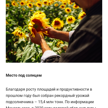
Место под солнцем
Благодаря росту площадей и продуктивности в
прошлом году был собран рекордный урожай
подсолнечника – 15,4 млн тонн. По информации