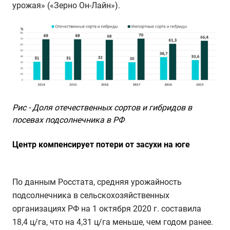
урожая» («Зерно Он-Лайн»).
Рис - Доля отечественных сортов и гибридов в
посевах подсолнечника в РФ
Центр компенсирует потери от засухи на юге
По данным Росстата, средняя урожайность
подсолнечника в сельскохозяйственных
организациях РФ на 1 октября 2020 г. составила
18,4 ц/га, что на 4,31 ц/га меньше, чем годом ранее.