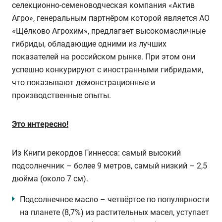
селекционно-семеноводческая компания «Актив
Агро», генеральным партнёром которой является АО
«Щёлково Агрохим», предлагает высокомасличные
гибриды, обладающие одними из лучших
показателей на российском рынке. При этом они
успешно конкурируют с иностранными гибридами,
что показывают демонстрационные и
производственные опыты.
Это интересно!
Из Книги рекордов Гиннесса: самый высокий
подсолнечник – более 9 метров, самый низкий – 2,5
дюйма (около 7 см).
Подсолнечное масло – четвёртое по популярности
на планете (8,7%) из растительных масел, уступает