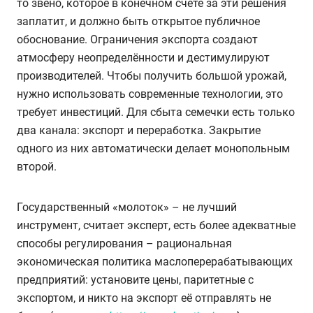
то звено, которое в конечном счёте за эти решения
заплатит, и должно быть открытое публичное
обоснование. Ограничения экспорта создают
атмосферу неопределённости и дестимулируют
производителей. Чтобы получить большой урожай,
нужно использовать современные технологии, это
требует инвестиций. Для сбыта семечки есть только
два канала: экспорт и переработка. Закрытие
одного из них автоматически делает монопольным
второй.
Государственный «молоток» – не лучший
инструмент, считает эксперт, есть более адекватные
способы регулирования – рациональная
экономическая политика маслоперерабатывающих
предприятий: установите цены, паритетные с
экспортом, и никто на экспорт её отправлять не