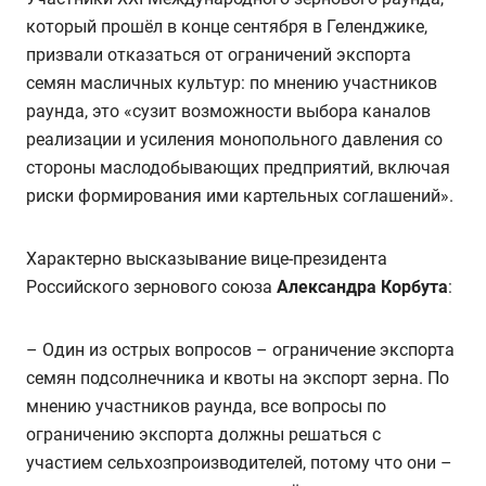
который прошёл в конце сентября в Геленджике,
призвали отказаться от ограничений экспорта
семян масличных культур: по мнению участников
раунда, это «сузит возможности выбора каналов
реализации и усиления монопольного давления со
стороны маслодобывающих предприятий, включая
риски формирования ими картельных соглашений».
Характерно высказывание вице-президента
Российского зернового союза
Александра Корбута
:
– Один из острых вопросов – ограничение экспорта
семян подсолнечника и квоты на экспорт зерна. По
мнению участников раунда, все вопросы по
ограничению экспорта должны решаться с
участием сельхозпроизводителей, потому что они –