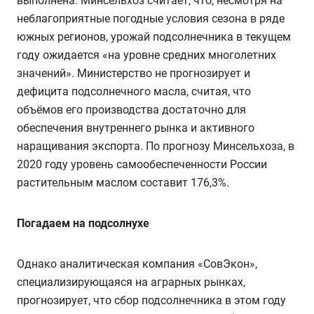
выполнена. Минсельхоз считает, что, несмотря на
неблагоприятные погодные условия сезона в ряде
южных регионов, урожай подсолнечника в текущем
году ожидается «на уровне средних многолетних
значений». Министерство не прогнозирует и
дефицита подсолнечного масла, считая, что
объёмов его производства достаточно для
обеспечения внутреннего рынка и активного
наращивания экспорта. По прогнозу Минсельхоза, в
2020 году уровень самообеспеченности России
растительным маслом составит 176,3%.
Погадаем на подсолнухе
Однако аналитическая компания «СовЭкон»,
специализирующаяся на аграрных рынках,
прогнозирует, что сбор подсолнечника в этом году