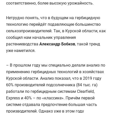
соответственно, более высокую урожайность.
Нетрудно понять, что в будущем на гербицидную
технологию перейдёт подавляющее большинство
сельхозпроизводителей. Так, в Курской области, как
сообщил нам начальник управления
растениеводства
Александр Бобков
, такой тренд
уже наметился.
– В прошлом году мы специально делали анализ по
применению гербицидных технологий в хозяйствах
Курской области. Анализ показал, что в 2019 году
60% производителей подсолнечника (84 тыс. га)
работали по гербицидным системам Clearfield,
Express и 40% – по «классике». Причём первой
системе отдавала предпочтение большая часть
производителей. Однако уже в этом году