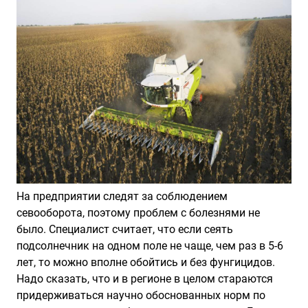
На предприятии следят за соблюдением
севооборота, поэтому проблем с болезнями не
было. Специалист считает, что если сеять
подсолнечник на одном поле не чаще, чем раз в 5-6
лет, то можно вполне обойтись и без фунгицидов.
Надо сказать, что и в регионе в целом стараются
придерживаться научно обоснованных норм по