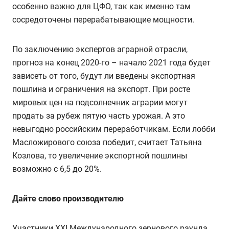
особенно важно для ЦФО, так как именно там
сосредоточены перерабатывающие мощности.
По заключению экспертов аграрной отрасли,
прогноз на конец 2020-го – начало 2021 года будет
зависеть от того, будут ли введены экспортная
пошлина и ограничения на экспорт. При росте
мировых цен на подсолнечник аграрии могут
продать за рубеж пятую часть урожая. А это
невыгодно российским переработчикам. Если лобби
Масложирового союза победит, считает Татьяна
Козлова, то увеличение экспортной пошлины
возможно с 6,5 до 20%.
Дайте слово производителю
Участники XXI Международного зернового раунда,