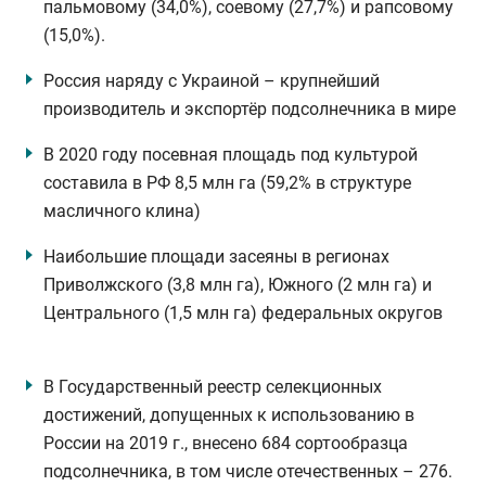
пальмовому (34,0%), соевому (27,7%) и рапсовому
(15,0%).
Россия наряду с Украиной – крупнейший
производитель и экспортёр подсолнечника в мире
В 2020 году посевная площадь под культурой
составила в РФ 8,5 млн га (59,2% в структуре
масличного клина)
Наибольшие площади засеяны в регионах
Приволжского (3,8 млн га), Южного (2 млн га) и
Центрального (1,5 млн га) федеральных округов
В Государственный реестр селекционных
достижений, допущенных к использованию в
России на 2019 г., внесено 684 сортообразца
подсолнечника, в том числе отечественных – 276.