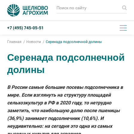
+7 (495) 745-05-51
Главная
Новости
Серенада подсолнечной долины
Серенада подсолнечной
долины
В России самые большие посевы подсолнечника в
мире. Если взглянуть на структуру площадей
сельхозкультур в РФ в 2020 году, то нетрудно
заметить, что наибольшую долю после пшеницы
(36,9%) занимает подсолнечник (10,6%). И
неудивительно: на сегодня это одна из самых
выгодных культур для аграриев.