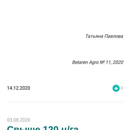
Татьяна Павлова
Betaren Agro
№ 11, 2020
14.12.2020
0
03.08.2026
Свыше 120 ц/га