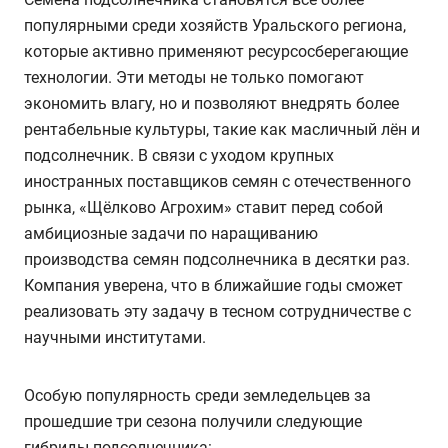
популярными среди хозяйств Уральского региона,
которые активно применяют ресурсосберегающие
технологии. Эти методы не только помогают
экономить влагу, но и позволяют внедрять более
рентабельные культуры, такие как масличный лён и
подсолнечник. В связи с уходом крупных
иностранных поставщиков семян с отечественного
рынка, «Щёлково Агрохим» ставит перед собой
амбициозные задачи по наращиванию
производства семян подсолнечника в десятки раз.
Компания уверена, что в ближайшие годы сможет
реализовать эту задачу в тесном сотрудничестве с
научными институтами.
Особую популярность среди земледельцев за
прошедшие три сезона получили следующие
гибриды подсолнечника: