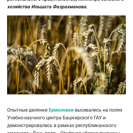
хозяйства Ильшата Фазрахманова.
Опытные делянки
Ермоловки
высевались на полях
Учебно-научного центра Башкирского ГАУ и
демонстрировались в рамках республиканского