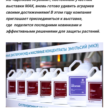
выставки МАК, вновь готово удивить аграриев
своими достижениями! В этом году компания
приглашает присоединиться к выставке,
где поделится последними новинками и
эффективными решениями для защиты растений.