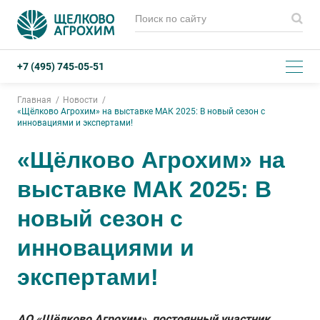
+7 (495) 745-05-51
Главная
Новости
«Щёлково Агрохим» на выставке МАК 2025: В новый сезон с
инновациями и экспертами!
«Щёлково Агрохим» на
выставке МАК 2025: В
новый сезон с
инновациями и
экспертами!
АО «Щёлково Агрохим», постоянный участник