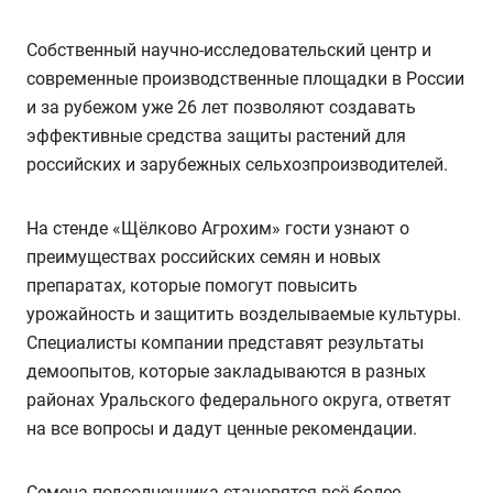
Собственный научно-исследовательский центр и
современные производственные площадки в России
и за рубежом уже 26 лет позволяют создавать
эффективные средства защиты растений для
российских и зарубежных сельхозпроизводителей.
На стенде «Щёлково Агрохим» гости узнают о
преимуществах российских семян и новых
препаратах, которые помогут повысить
урожайность и защитить возделываемые культуры.
Специалисты компании представят результаты
демоопытов, которые закладываются в разных
районах Уральского федерального округа, ответят
на все вопросы и дадут ценные рекомендации.
Семена подсолнечника становятся всё более