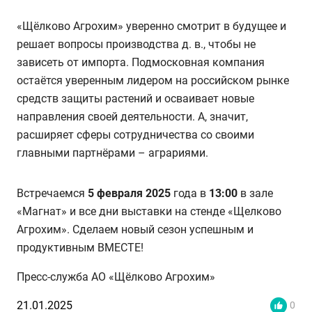
«Щёлково Агрохим» уверенно смотрит в будущее и
решает вопросы производства д. в., чтобы не
зависеть от импорта. Подмосковная компания
остаётся уверенным лидером на российском рынке
средств защиты растений и осваивает новые
направления своей деятельности. А, значит,
расширяет сферы сотрудничества со своими
главными партнёрами – аграриями.
Встречаемся
5 февраля 2025
года в
13:00
в зале
«Магнат» и все дни выставки на стенде «Щелково
Агрохим». Сделаем новый сезон успешным и
продуктивным ВМЕСТЕ!
Пресс-служба АО «Щёлково Агрохим»
21.01.2025
0