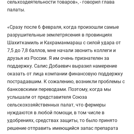
сельхоздеятельности товаров», - говорил глава
палаты.
«Сразу после 6 февраля, когда произошли самые
разрушительные землетрясения в провинциях
Шахиткамиль и Кахраманмараш с силой удара от
7,5 до 7,8 баллов, мне начали звонить коллеги и
друзья из России. Я им очень признателен за
поддержку. Салис Добаевич выразил намерение
оказать от лица компании финансовую поддержку
пострадавшим. К сожалению, возникли проблемы с
банковскими переводами. Поэтому, когда мы
услышали от представителя Союза
сельскохозяйственных палат, что фермеры
нуждаются в любой помощи, в том числе в
удобрениях, средствах защиты, то было принято
решение отправить имеющийся запас препарата