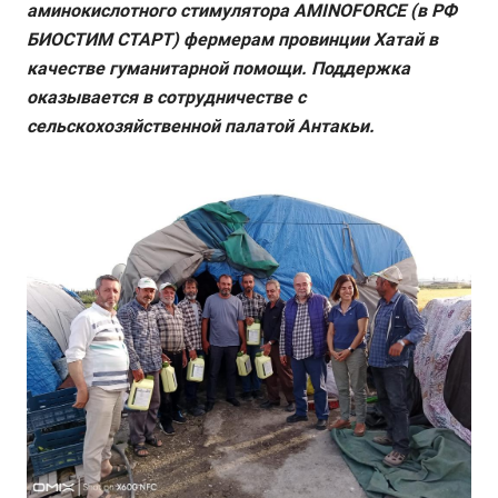
аминокислотного стимулятора AMINOFORCE (в РФ
БИОСТИМ СТАРТ) фермерам провинции Хатай в
качестве гуманитарной помощи. Поддержка
оказывается в сотрудничестве с
сельскохозяйственной палатой Антакьи.