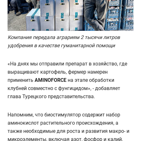
Компания передала аграриям 2 тысячи литров
удобрения в качестве гуманитарной помощи
«На днях мы отправили препарат в хозяйство, где
выращивают картофель, фермер намерен
применить
AMINOFORCE
на этапе обработки
клубней совместно с фунгицидом», - добавляет
глава Турецкого представительства.
Напомним, что биостимулятор содержит набор
аминокислот растительного происхождения, а
также необходимые для роста и развития макро- и
микроэлементы, включая азот, фосфор и калий.