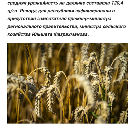
средняя урожайность на делянке составила 120,4
ц/га. Рекорд для республики зафиксировали в
присутствии заместителя премьер-министра
регионального правительства, министра сельского
хозяйства Ильшата Фазрахманова.