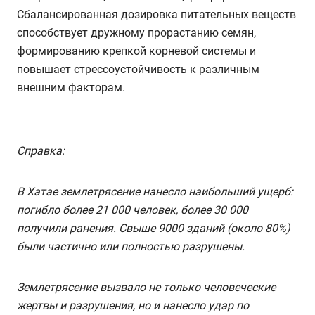
Сбалансированная дозировка питательных веществ
способствует дружному прорастанию семян,
формированию крепкой корневой системы и
повышает стрессоустойчивость к различным
внешним факторам.
Справка:
В Хатае землетрясение нанесло наибольший ущерб:
погибло более 21 000 человек, более 30 000
получили ранения. Свыше 9000 зданий (около 80%)
были частично или полностью разрушены.
Землетрясение вызвало не только человеческие
жертвы и разрушения, но и нанесло удар по