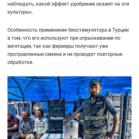
наблюдать, какой эффект удобрение окажет на эти
культуры».
Особенность применения биостимулятора в Турции
в том, что его используют при опрыскивании по
вегетации, так как фермеры получают уже
протравленные семена и не проводят повторные
обработки.