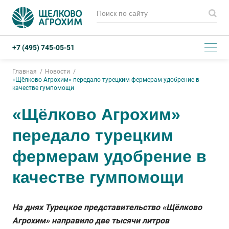
+7 (495) 745-05-51
Главная
Новости
«Щёлково Агрохим» передало турецким фермерам удобрение в
качестве гумпомощи
«Щёлково Агрохим»
передало турецким
фермерам удобрение в
качестве гумпомощи
На днях Турецкое представительство «Щёлково
Агрохим» направило две тысячи литров