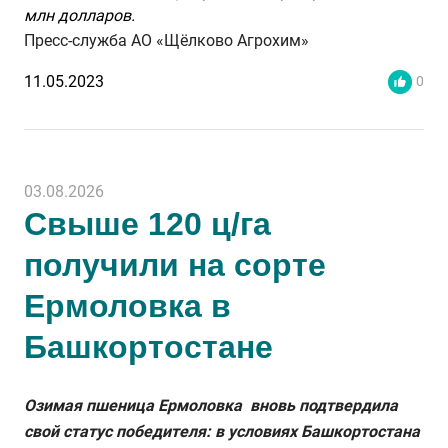
млн долларов.
Пресс-служба АО «Щёлково Агрохим»
11.05.2023
0
03.08.2026
Свыше 120 ц/га
получили на сорте
Ермоловка в
Башкортостане
Озимая пшеница Ермоловка вновь подтвердила
свой статус победителя: в условиях Башкортостана