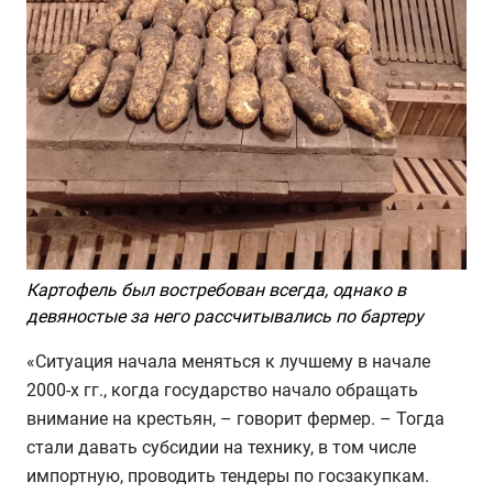
Картофель был востребован всегда, однако в
девяностые за него рассчитывались по бартеру
«Ситуация начала меняться к лучшему в начале
2000-х гг., когда государство начало обращать
внимание на крестьян, – говорит фермер. – Тогда
стали давать субсидии на технику, в том числе
импортную, проводить тендеры по госзакупкам.