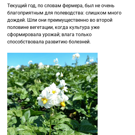
Текущий год, по словам фермера, был не очень
благоприятным для полеводства: слишком много
дождей. Шли они преимущественно во второй
половине вегетации, когда культура уже
сформировала урожай; влага только
способствовала развитию болезней.