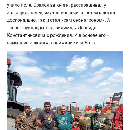
учило поле. Брался за книги, расспрашивал у
знающих людей, изучал вопросы агротехнологии
досконально, так и стал «сам себе агроном». А
талант руководителя, видимо, у Леонида
Константиновича с рождения. И в основе его –
внимание к людям, понимание и забота.