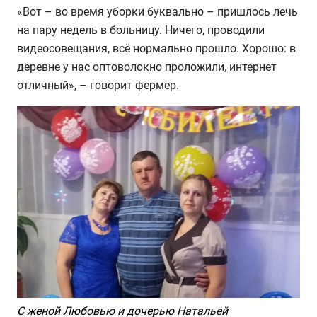
«Вот – во время уборки буквально – пришлось лечь
на пару недель в больницу. Ничего, проводили
видеосовещания, всё нормально прошло. Хорошо: в
деревне у нас оптоволокно проложили, интернет
отличный», – говорит фермер.
С женой Любовью и дочерью Натальей