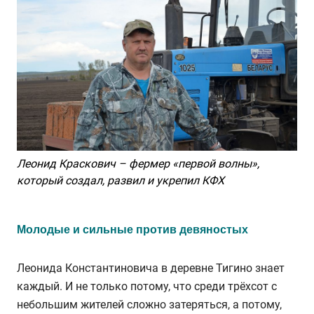
Леонид Краскович – фермер «первой волны»,
который создал, развил и укрепил КФХ
Молодые и сильные против девяностых
Леонида Константиновича в деревне Тигино знает
каждый. И не только потому, что среди трёхсот с
небольшим жителей сложно затеряться, а потому,