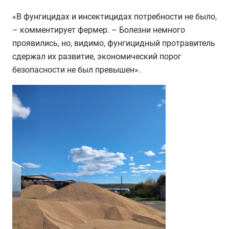
«В фунгицидах и инсектицидах потребности не было,
– комментирует фермер. – Болезни немного
проявились, но, видимо, фунгицидный протравитель
сдержал их развитие, экономический порог
безопасности не был превышен».