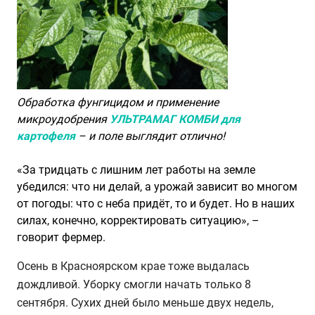
Обработка фунгицидом и применение
микроудобрения
УЛЬТРАМАГ КОМБИ
для
картофеля
– и поле выглядит отлично!
«За тридцать с лишним лет работы на земле
убедился: что ни делай, а урожай зависит во многом
от погоды: что с неба придёт, то и будет. Но в наших
силах, конечно, корректировать ситуацию», –
говорит фермер.
Осень в Красноярском крае тоже выдалась
дождливой. Уборку смогли начать только 8
сентября. Сухих дней было меньше двух недель,