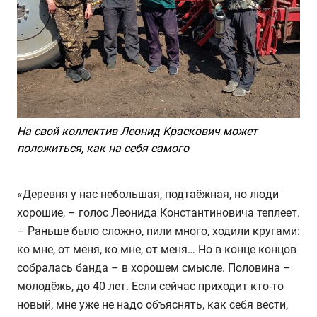
На свой коллектив Леонид Краскович может
положиться, как на себя самого
«Деревня у нас небольшая, подтаёжная, но люди
хорошие, – голос Леонида Константиновича теплеет.
– Раньше было сложно, пили много, ходили кругами:
ко мне, от меня, ко мне, от меня… Но в конце концов
собралась банда – в хорошем смысле. Половина –
молодёжь, до 40 лет. Если сейчас приходит кто-то
новый, мне уже не надо объяснять, как себя вести,