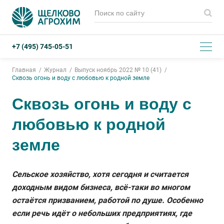
+7 (495) 745-05-51
Главная
Журнал
Выпуск ноябрь 2022 № 10 (41)
Сквозь огонь и воду с любовью к родной земле
Сквозь огонь и воду с
любовью к родной
земле
Сельское хозяйство, хотя сегодня и считается
доходным видом бизнеса, всё-таки во многом
остаётся призванием, работой по душе. Особенно
если речь идёт о небольших предприятиях, где