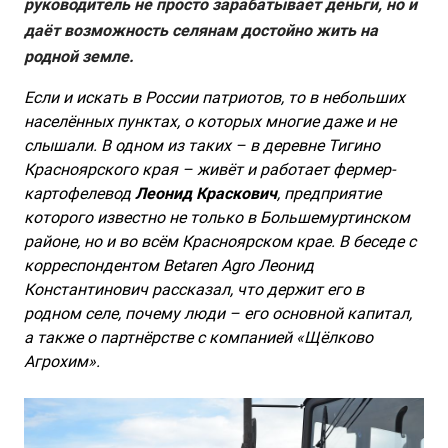
руководитель не просто зарабатывает деньги, но и
даёт возможность селянам достойно жить на
родной земле.
Если и искать в России патриотов, то в небольших
населённых пунктах, о которых многие даже и не
слышали. В одном из таких – в деревне Тигино
Красноярского края – живёт и работает фермер-
картофелевод
Леонид Краскович
, предприятие
которого известно не только в Большемуртинском
районе, но и во всём Красноярском крае. В беседе с
корреспондентом
Betaren
Agro
Леонид
Константинович рассказал, что держит его в
родном селе, почему люди – его основной капитал,
а также о партнёрстве с компанией «Щёлково
Агрохим».