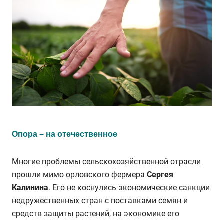
Опора – на отечественное
Многие проблемы сельскохозяйственной отрасли
прошли мимо орловского фермера
Сергея
Калинина
. Его не коснулись экономические санкции
недружественных стран с поставками семян и
средств защиты растений, на экономике его