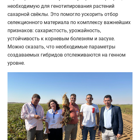
необходимую для генотипирования растений
сахарной свёклы. Это помогло ускорить отбор
селекционного материала по комплексу важнейших
признаков: сахаристость, урожайность,
устойчивость к корневым болезням и засухе.
Можно сказать, что необходимые параметры
создаваемых гибридов отслеживаются на генном
уровне.