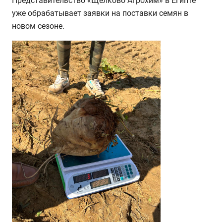
Представительство «Щёлково Агрохим» в Египте
уже обрабатывает заявки на поставки семян в
новом сезоне.