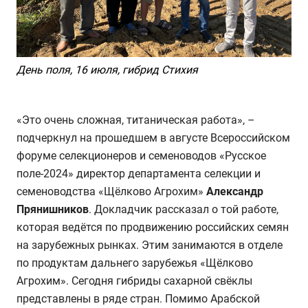
День поля, 16 июля, гибрид Стихия
«Это очень сложная, титаническая работа», –
подчеркнул на прошедшем в августе Всероссийском
форуме селекционеров и семеноводов «Русское
поле-2024» директор департамента селекции и
семеноводства «Щёлково Агрохим»
Александр
Прянишников
. Докладчик рассказал о той работе,
которая ведётся по продвижению российских семян
на зарубежных рынках. Этим занимаются в отделе
по продуктам дальнего зарубежья «Щёлково
Агрохим». Сегодня гибриды сахарной свёклы
представлены в ряде стран. Помимо Арабской