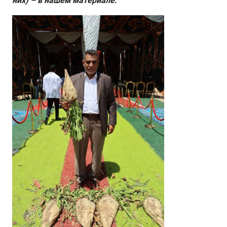
них) – в нашем материале.