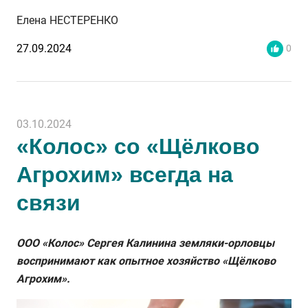
Елена НЕСТЕРЕНКО
27.09.2024
0
03.10.2024
«Колос» со «Щёлково
Агрохим» всегда на
связи
ООО «Колос» Сергея Калинина земляки-орловцы
воспринимают как опытное хозяйство «Щёлково
Агрохим».