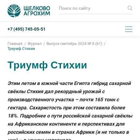
+7 (495) 745-05-51
Главная
Журнал
Выпуск сентябрь 2024 № 8 (61)
Триумф Стихии
Триумф Стихии
Этим летом в южной части Египта гибрид сахарной
свёклы Стихия дал рекордный урожай с
производственного участка – почти 165 тонн с
гектара. Сахаристость при этом составила более
18%. Подробнее о пути российской сахарной свёклы
на Африканском континенте и перспективах для
российских семян в странах Африки (и не только в