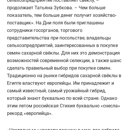
сельхозпредприятие поставляет свёклу, –
продолжает Татьяна Зубкова. – Чем больше
показатель, тем больше денег получит хозяйство-
поставщик». На Дни поля были приглашены
сотрудники госорганов, торгового
представительства при посольстве, владельцы
сельхозпредприятий, заинтересованных в покупке
семян сахарной свёклы. Для них это демонстрация
возможностей современной селекции, а также шанс
сделать правильный выбор при покупке семян.
Традиционно на рынке гибридов сахарной свёклы в
Египте властвуют европейцы. Им принадлежит и
самый известный, самый урожайный гибрид,
который знают буквально по всей стране. Однако
этим летом российская Стихия буквально «снесла»
рекорд «европейца».