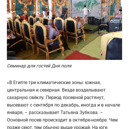
Семинар для гостей Дня поля
«В Египте три климатические зоны: южная,
центральная и северная. Везде возделывают
сахарную свёклу. Период посевной растянут,
высевают с сентября по декабрь, иногда и в начале
января, – рассказывает Татьяна Зубкова. –
Основной посев происходит в октябре-ноябре. Чем
позже сеют, тем обычно выше урожай. На юге,