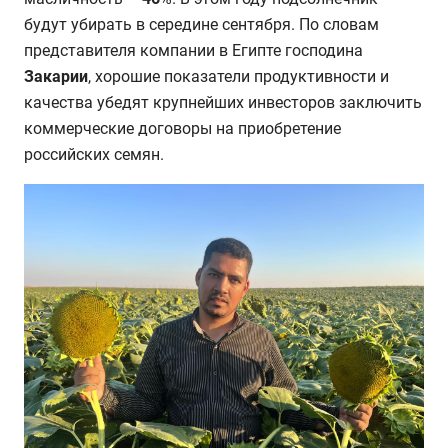
будут убирать в середине сентября. По словам
представителя компании в Египте господина
Закарии
, хорошие показатели продуктивности и
качества убедят крупнейших инвесторов заключить
коммерческие договоры на приобретение
российских семян.