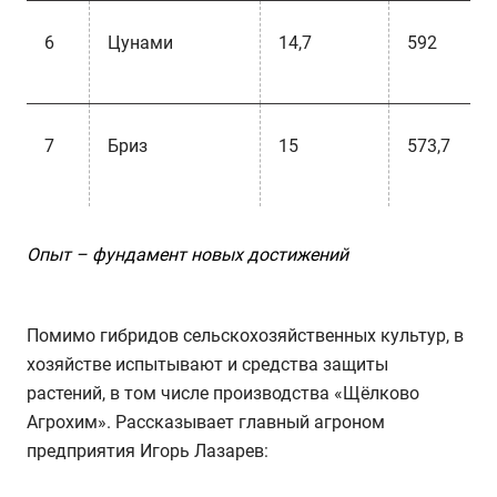
6
Цунами
14,7
592
7
Бриз
15
573,7
Опыт – фундамент новых достижений
Помимо гибридов сельскохозяйственных культур, в
хозяйстве испытывают и средства защиты
растений, в том числе производства «Щёлково
Агрохим». Рассказывает главный агроном
предприятия Игорь Лазарев: