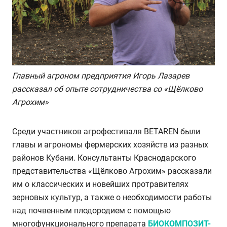
Главный агроном предприятия
Игорь Лазарев
рассказал об опыте сотрудничества со «Щёлково
Агрохим»
Среди участников агрофестиваля BETAREN были
главы и агрономы фермерских хозяйств из разных
районов Кубани. Консультанты Краснодарского
представительства «Щёлково Агрохим» рассказали
им о классических и новейших протравителях
зерновых культур, а также о необходимости работы
над почвенным плодородием с помощью
многофункционального препарата
БИОКОМПОЗИТ-