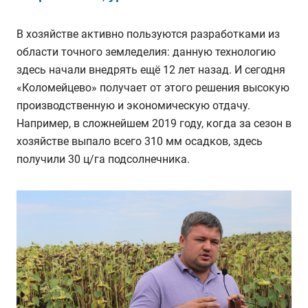
В хозяйстве активно пользуются разработками из
области точного земледелия: данную технологию
здесь начали внедрять ещё 12 лет назад. И сегодня
«Коломейцево» получает от этого решения высокую
производственную и экономическую отдачу.
Например, в сложнейшем 2019 году, когда за сезон в
хозяйстве выпало всего 310 мм осадков, здесь
получили 30 ц/га подсолнечника.