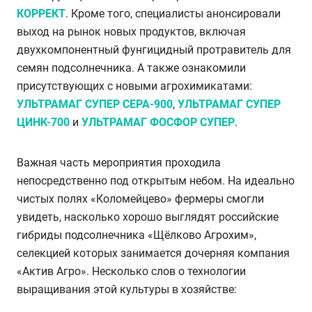
КОРРЕКТ
. Кроме того, специалисты анонсировали
выход на рынок новых продуктов, включая
двухкомпонентный фунгицидный протравитель для
семян подсолнечника. А также ознакомили
присутствующих с новыми агрохимикатами:
УЛЬТРАМАГ СУПЕР СЕРА-900
,
УЛЬТРАМАГ СУПЕР
ЦИНК-700
и
УЛЬТРАМАГ ФОСФОР СУПЕР
.
Важная часть мероприятия проходила
непосредственно под открытым небом. На идеально
чистых полях «Коломейцево» фермеры смогли
увидеть, насколько хорошо выглядят российские
гибриды подсолнечника «Щёлково Агрохим»,
селекцией которых занимается дочерняя компания
«Актив Агро». Несколько слов о технологии
выращивания этой культуры в хозяйстве: