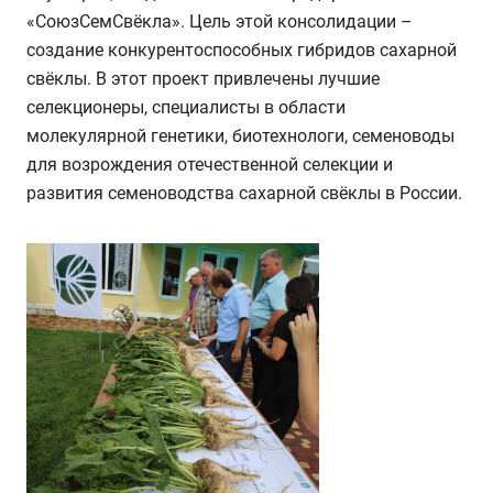
«СоюзСемСвёкла». Цель этой консолидации –
создание конкурентоспособных гибридов сахарной
свёклы. В этот проект привлечены лучшие
селекционеры, специалисты в области
молекулярной генетики, биотехнологи, семеноводы
для возрождения отечественной селекции и
развития семеноводства сахарной свёклы в России.