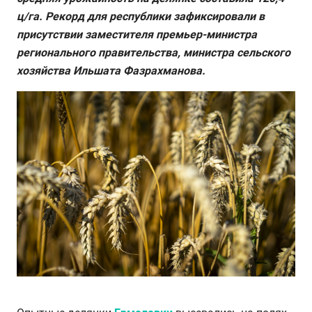
ц/га. Рекорд для республики зафиксировали в
присутствии заместителя премьер-министра
регионального правительства, министра сельского
хозяйства Ильшата Фазрахманова.