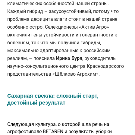
климатических особенностей нашей страны.
Каждый гибрид – засухоустойчивый, потому что
проблема дефицита влаги стоит в нашей стране
особенно остро. Селекционеры «Актив Агро»
включили гены устойчивости и толерантности к
болезням, так что мы получили гибриды,
максимально адаптированные к российским
реалиям, – пояснила
Ирина Буря
, руководитель
научно-консультационного центра Краснодарского
представительства «Щёлково Агрохим».
Сахарная свёкла: сложный старт,
достойный результат
Следующая культура, о которой шла речь на
агрофестивале BETAREN и результаты уборки