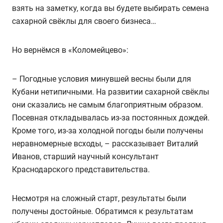
взять на заметку, когда вы будете выбирать семена
сахарной свёклы для своего бизнеса…
Но вернёмся в «Коломейцево»:
– Погодные условия минувшей весны были для
Кубани нетипичными. На развитии сахарной свёклы
они сказались не самым благоприятным образом.
Посевная откладывалась из-за постоянных дождей.
Кроме того, из-за холодной погоды были получены
неравномерные всходы, – рассказывает Виталий
Иванов, старший научный консультант
Краснодарского представительства.
Несмотря на сложный старт, результаты были
получены достойные. Обратимся к результатам