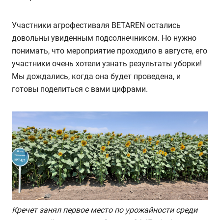
Участники агрофестиваля BETAREN остались
довольны увиденным подсолнечником. Но нужно
понимать, что мероприятие проходило в августе, его
участники очень хотели узнать результаты уборки!
Мы дождались, когда она будет проведена, и
готовы поделиться с вами цифрами.
Кречет занял первое место по урожайности среди