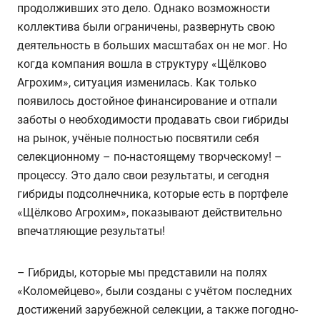
продолживших это дело. Однако возможности
коллектива были ограничены, развернуть свою
деятельность в больших масштабах он не мог. Но
когда компания вошла в структуру «Щёлково
Агрохим», ситуация изменилась. Как только
появилось достойное финансирование и отпали
заботы о необходимости продавать свои гибриды
на рынок, учёные полностью посвятили себя
селекционному – по-настоящему творческому! –
процессу. Это дало свои результаты, и сегодня
гибриды подсолнечника, которые есть в портфеле
«Щёлково Агрохим», показывают действительно
впечатляющие результаты!
– Гибриды, которые мы представили на полях
«Коломейцево», были созданы с учётом последних
достижений зарубежной селекции, а также погодно-