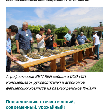
Агрофестиваль BETAREN собрал в ООО «СП
Коломейцево» руководителей и агрономов
фермерских хозяйств из разных районов Кубани
Подсолнечник: отечественный,
современный, урожайный!