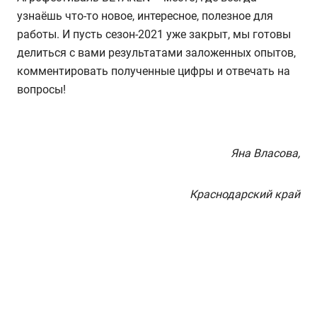
узнаёшь что-то новое, интересное, полезное для
работы. И пусть сезон-2021 уже закрыт, мы готовы
делиться с вами результатами заложенных опытов,
комментировать полученные цифры и отвечать на
вопросы!
Яна Власова,
Краснодарский край