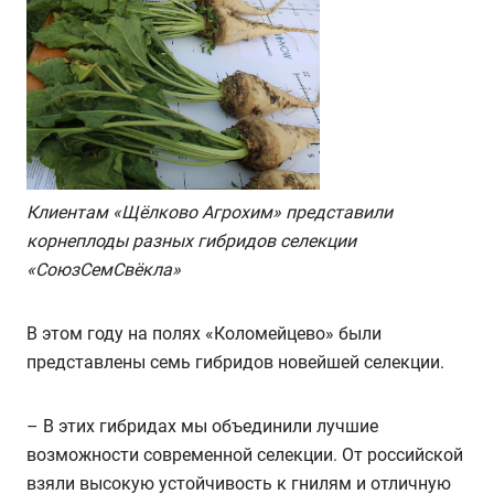
Клиентам «Щёлково Агрохим» представили
корнеплоды разных гибридов селекции
«СоюзСемСвёкла»
В этом году на полях «Коломейцево» были
представлены семь гибридов новейшей селекции.
– В этих гибридах мы объединили лучшие
возможности современной селекции. От российской
взяли высокую устойчивость к гнилям и отличную