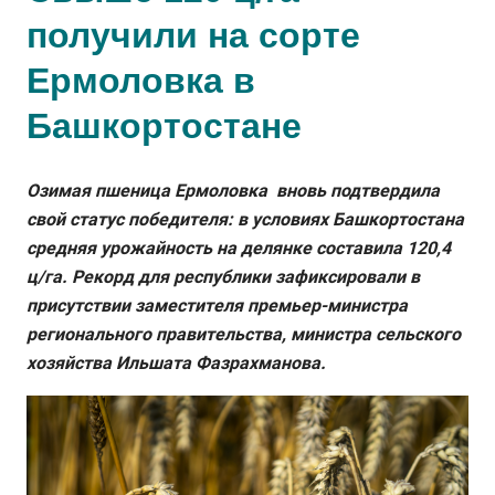
получили на сорте
Ермоловка в
Башкортостане
Озимая пшеница Ермоловка вновь подтвердила
свой статус победителя: в условиях Башкортостана
средняя урожайность на делянке составила 120,4
ц/га. Рекорд для республики зафиксировали в
присутствии заместителя премьер-министра
регионального правительства, министра сельского
хозяйства Ильшата Фазрахманова.