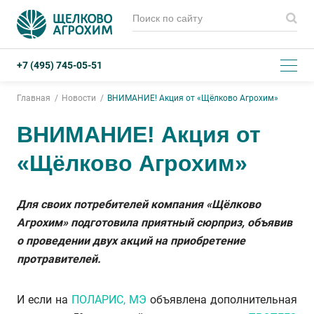
+7 (495) 745-05-51
Главная
Новости
ВНИМАНИЕ! Акция от «Щёлково Агрохим»
ВНИМАНИЕ! Акция от
«Щёлково Агрохим»
Для своих потребителей компания «Щёлково
Агрохим» подготовила приятный сюрприз, объявив
о проведении двух акций на приобретение
протравителей.
И если на
ПОЛАРИС, МЭ
объявлена дополнительная