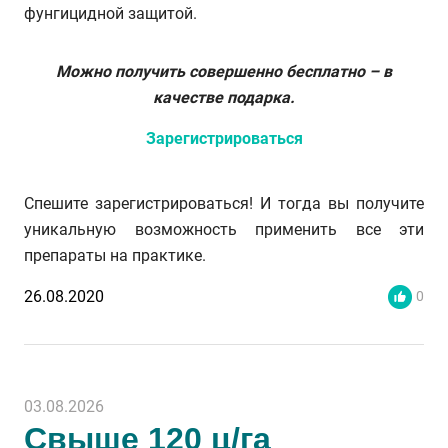
фунгицидной защитой.
Можно получить совершенно бесплатно – в
качестве подарка.
Зарегистрироваться
Спешите зарегистрироваться! И тогда вы получите
уникальную возможность применить все эти
препараты на практике.
26.08.2020
0
03.08.2026
Свыше 120 ц/га