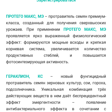
Зарегистрироваться
ПРОТЕГО МАКС, МЭ
– протравитель семян премиум-
класса, созданный для получения сверхвысоких
урожаев. При применении
ПРОТЕГО МАКС, МЭ
проявляется ярко выраженный физиологический
эффект: формируются мощные всходы и крепкая
корневая система, увеличивается количество
продуктивных стеблей, и повышается
фотосинтезирующая активность.
ГЕРАКЛИОН, КС
– новый фунгицидный
протравитель семян зерновых культур, сои, гороха,
подсолнечника. Уникальная комбинация трёх
действующих веществ в нем даёт беспрецедентный
эффект эмергентности – появление
антибактериального эффекта в сочетании с