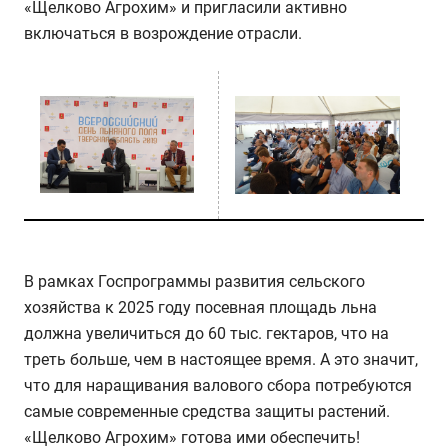
«Щелково Агрохим» и пригласили активно
включаться в возрождение отрасли.
В рамках Госпрограммы развития сельского
хозяйства к 2025 году посевная площадь льна
должна увеличиться до 60 тыс. гектаров, что на
треть больше, чем в настоящее время. А это значит,
что для наращивания валового сбора потребуются
самые современные средства защиты растений.
«Щелково Агрохим» готова ими обеспечить!