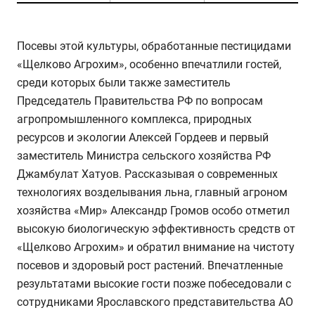
Посевы этой культуры, обработанные пестицидами
«Щелково Агрохим», особенно впечатлили гостей,
среди которых были также заместитель
Председатель Правительства РФ по вопросам
агропромышленного комплекса, природных
ресурсов и экологии Алексей Гордеев и первый
заместитель Министра сельского хозяйства РФ
Джамбулат Хатуов. Рассказывая о современных
технологиях возделывания льна, главный агроном
хозяйства «Мир» Александр Громов особо отметил
высокую биологическую эффективность средств от
«Щелково Агрохим» и обратил внимание на чистоту
посевов и здоровый рост растений. Впечатленные
результатами высокие гости позже побеседовали с
сотрудниками Ярославского представительства АО