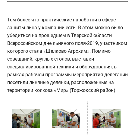
Тем более что практические наработки в сфере
защиты льна у компании есть. В этом можно было
убедиться на прошедшем в Тверской области
Всероссийском дне льняного поля-2019, участником
которого стала «Щелково Агрохим». Помимо
совещаний, круглых столов, выставки
специализированной техники и оборудования, в
рамках рабочей программы мероприятия делегации
посетили льняные делянки, расположенные на
территории колхоза «Мир» (Торжокский район).