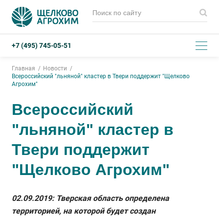
+7 (495) 745-05-51
Главная
Новости
Всероссийский "льняной" кластер в Твери поддержит "Щелково
Агрохим"
Всероссийский
"льняной" кластер в
Твери поддержит
"Щелково Агрохим"
02.09.2019: Тверская область определена
территорией, на которой будет создан