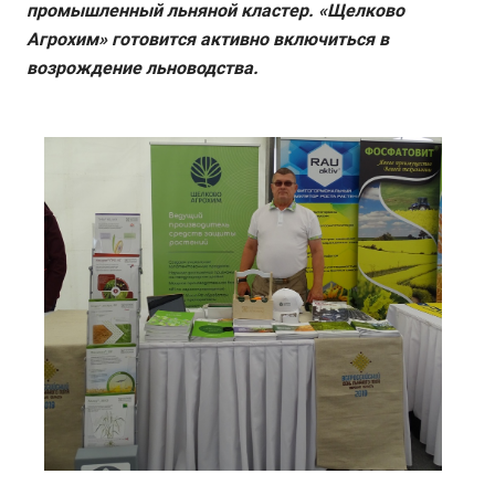
промышленный льняной кластер. «Щелково
Агрохим» готовится активно включиться в
возрождение льноводства.