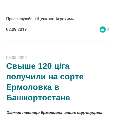
Пресс-служба «Щелково Агрохим»
02.09.2019
0
03.08.2026
Свыше 120 ц/га
получили на сорте
Ермоловка в
Башкортостане
Озимая пшеница Ермоловка вновь подтвердила