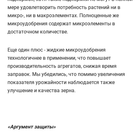
мере удовлетворить потребность растений ни в
микро-, ни в макроэлементах. Полноценные же
микроудобрения содержат микроэлементы в
достаточном количестве.
Еще один плюс - жидкие микроудобрения
технологичнее в применении, что повышает
производительность агрегатов, снижая время
заправок. Мы убедились, что помимо увеличения
показателя урожайности наблюдается также
улучшение и качества зерна.
«Аргумент защиты»