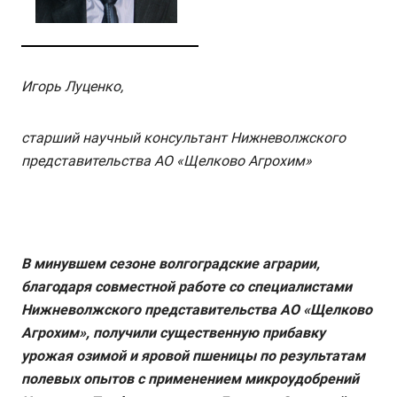
Игорь Луценко,
старший научный консультант Нижневолжского
представительства АО «Щелково Агрохим»
В минувшем сезоне волгоградские аграрии,
благодаря совместной работе со специалистами
Нижневолжского представительства АО «Щелково
Агрохим», получили существенную прибавку
урожая озимой и яровой пшеницы по результатам
полевых опытов с применением микроудобрений