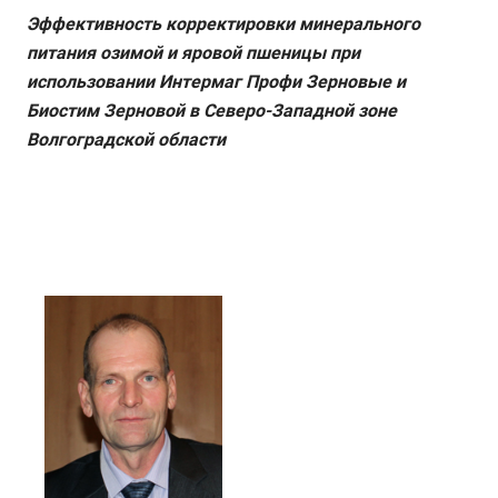
Эффективность корректировки минерального
питания озимой и яровой пшеницы при
использовании Интермаг Профи Зерновые и
Биостим Зерновой в Северо-Западной зоне
Волгоградской области