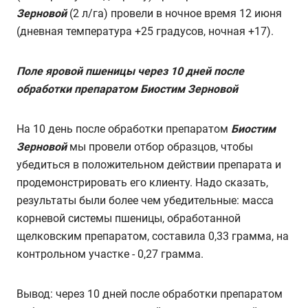
Зерновой
(2 л/га) провели в ночное время 12 июня
(дневная температура +25 градусов, ночная +17).
Поле яровой пшеницы через 10 дней после
обработки препаратом Биостим Зерновой
На 10 день после обработки препаратом
Биостим
Зерновой
мы провели отбор образцов, чтобы
убедиться в положительном действии препарата и
продемонстрировать его клиенту. Надо сказать,
результаты были более чем убедительные: масса
корневой системы пшеницы, обработанной
щелковским препаратом, составила 0,33 грамма, на
контрольном участке - 0,27 грамма.
Вывод: через 10 дней после обработки препаратом