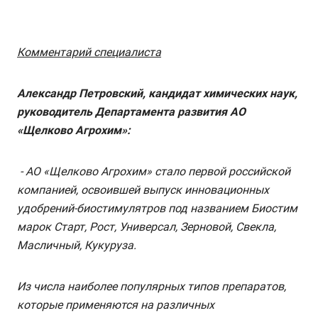
Комментарий специалиста
Александр
Петровский, кандидат химических наук,
руководитель Департамента развития АО
«Щелково Агрохим»:
- АО «Щелково Агрохим» стало первой российской
компанией, освоившей выпуск инновационных
удобрений-биостимулятров под названием Биостим
марок Старт, Рост, Универсал, Зерновой, Свекла,
Масличный, Кукуруза.
Из числа наиболее популярных типов препаратов,
которые применяются на различных