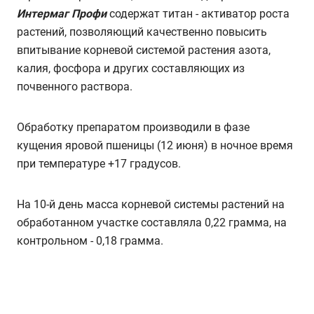
Интермаг Профи
содержат титан - активатор роста
растений, позволяющий качественно повысить
впитывание корневой системой растения азота,
калия, фосфора и других составляющих из
почвенного раствора.
Обработку препаратом производили в фазе
кущения яровой пшеницы (12 июня) в ночное время
при температуре +17 градусов.
На 10-й день масса корневой системы растений на
обработанном участке составляла 0,22 грамма, на
контрольном - 0,18 грамма.