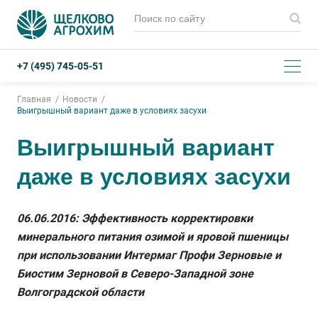
+7 (495) 745-05-51
Главная
Новости
Выигрышный вариант даже в условиях засухи
Выигрышный вариант
даже в условиях засухи
06.06.2016: Эффективность корректировки
минерального питания озимой и яровой пшеницы
при использовании Интермаг Профи Зерновые и
Биостим Зерновой в Северо-Западной зоне
Волгоградской области