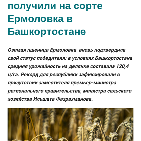
получили на сорте
Ермоловка в
Башкортостане
Озимая пшеница Ермоловка вновь подтвердила
свой статус победителя: в условиях Башкортостана
средняя урожайность на делянке составила 120,4
ц/га. Рекорд для республики зафиксировали в
присутствии заместителя премьер-министра
регионального правительства, министра сельского
хозяйства Ильшата Фазрахманова.