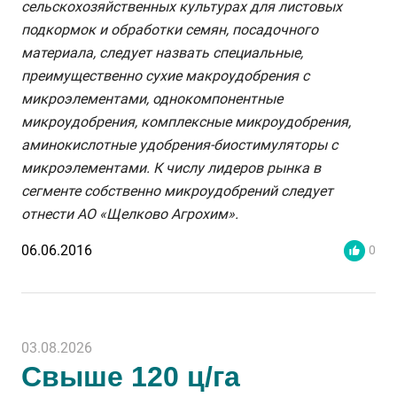
сельскохозяйственных культурах для листовых
подкормок и обработки семян, посадочного
материала, следует назвать специальные,
преимущественно сухие макроудобрения с
микроэлементами, однокомпонентные
микроудобрения, комплексные микроудобрения,
аминокислотные удобрения-биостимуляторы с
микроэлементами. К числу лидеров рынка в
сегменте собственно микроудобрений следует
отнести АО «Щелково Агрохим».
06.06.2016
0
03.08.2026
Свыше 120 ц/га