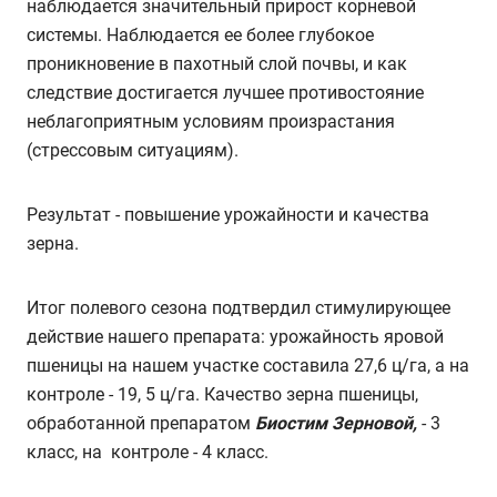
наблюдается значительный прирост корневой
системы. Наблюдается ее более глубокое
проникновение в пахотный слой почвы, и как
следствие достигается лучшее противостояние
неблагоприятным условиям произрастания
(стрессовым ситуациям).
Результат - повышение урожайности и качества
зерна.
Итог полевого сезона подтвердил стимулирующее
действие нашего препарата: урожайность яровой
пшеницы на нашем участке составила 27,6 ц/га, а на
контроле - 19, 5 ц/га. Качество зерна пшеницы,
обработанной препаратом
Биостим Зерновой,
- 3
класс, на контроле - 4 класс.