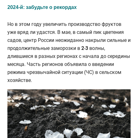
2024-й: забудьте о рекордах
Но в этом году увеличить производство фруктов
уже вряд ли удастся. В мае, в самый пик цветения
садов, центр России неожиданно накрыли сильные и
продолжительные заморозки в
2
-
3
волны,
длившиеся в разных регионах с начала до середины
месяца. Часть регионов объявила о введении
режима чрезвычайной ситуации (ЧС) в сельском
хозяйстве.