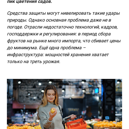
пик цветения садов.
Средства защиты могут нивелировать такие удары
природы. Однако основная проблема даже не в
погоде. Отрасли недостаточно технологий, кадров,
господдержки и регулирования: в период сбора
фруктов на рынке много импорта, что сбивает цены
до минимума. Ещё одна проблема –
инфраструктура: мощностей хранения хватает
только на треть урожая.