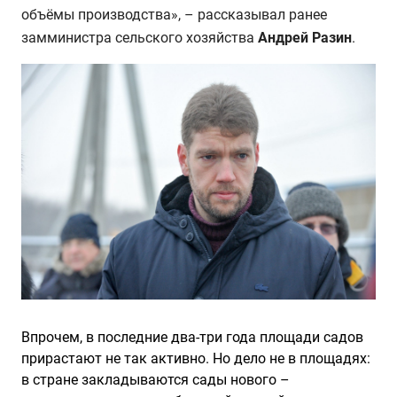
объёмы производства», – рассказывал ранее
замминистра сельского хозяйства
Андрей Разин
.
Впрочем, в последние два-три года площади садов
прирастают не так активно. Но дело не в площадях:
в стране закладываются сады нового –