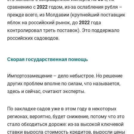
сравнению с
2022
годом, из-за ослабления рубля –
прежде всего, из Молдавии (крупнейший поставщик
яблок на российский рынок, до
2022
года
контролировал треть поставок). Это поддержало
российских садоводов.
Скорая государственная помощь
Импортозамещение – дело небыстрое. Но решение
других проблем вполне по силам, что называется,
здесь и сейчас, считают эксперты.
По закладке садов уже в этом году в некоторых
регионах, вероятно, будет снижение, потому что это
стало обходиться дороже: из-за высокой ключевой
ставки выросла стоимость кредитов, выросли цены