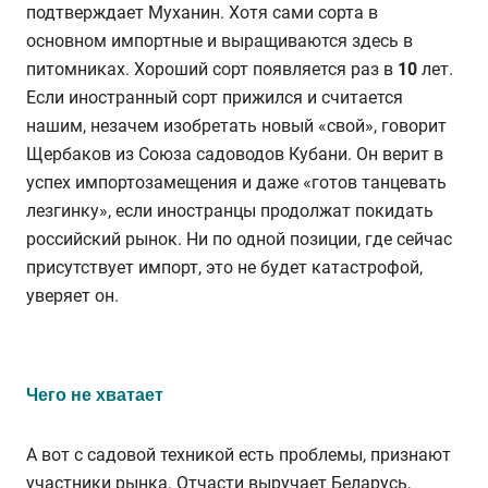
подтверждает Муханин. Хотя сами сорта в
основном импортные и выращиваются здесь в
питомниках. Хороший сорт появляется раз в
10
лет.
Если иностранный сорт прижился и считается
нашим, незачем изобретать новый «свой», говорит
Щербаков из Союза садоводов Кубани. Он верит в
успех импортозамещения и даже «готов танцевать
лезгинку», если иностранцы продолжат покидать
российский рынок. Ни по одной позиции, где сейчас
присутствует импорт, это не будет катастрофой,
уверяет он.
Чего не хватает
А вот с садовой техникой есть проблемы, признают
участники рынка. Отчасти выручает Беларусь,