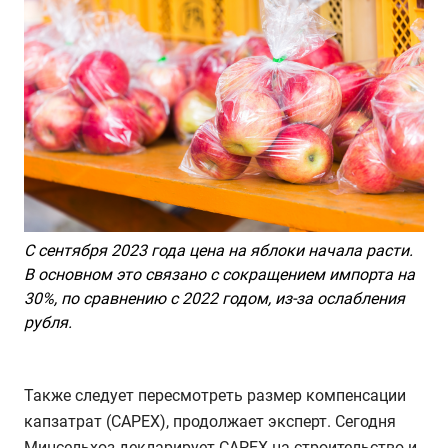
С сентября 2023 года цена на яблоки начала расти.
В основном это связано с сокращением импорта на
30%, по сравнению с 2022 годом, из-за ослабления
рубля.
Также следует пересмотреть размер компенсации
капзатрат (САРЕХ), продолжает эксперт. Сегодня
Минсельхоз декларирует САРЕХ на строительство и