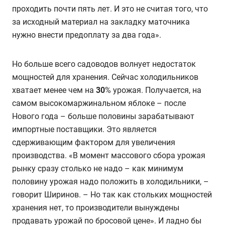
проходить почти пять лет. И это не считая того, что
за исходный материал на закладку маточника
нужно внести предоплату за два года».
Но больше всего садоводов волнует недостаток
мощностей для хранения. Сейчас холодильников
хватает менее чем на
30
% урожая. Получается, на
самом высокомаржинальном яблоке – после
Нового года – больше половины зарабатывают
импортные поставщики. Это является
сдерживающим фактором для увеличения
производства. «В момент массового сбора урожая
рынку сразу столько не надо – как минимум
половину урожая надо положить в холодильники, –
говорит Ширинов. – Но так как стольких мощностей
хранения нет, то производители вынуждены
продавать урожай по бросовой цене». И ладно бы