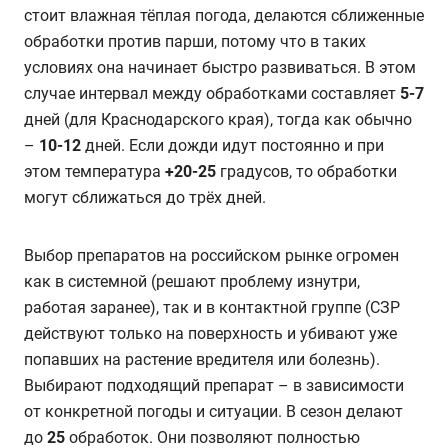
стоит влажная тёплая погода, делаются сближенные
обработки против парши, потому что в таких
условиях она начинает быстро развиваться. В этом
случае интервал между обработками составляет
5-7
дней (для Краснодарского края), тогда как обычно
–
10-12
дней. Если дожди идут постоянно и при
этом температура
+20-25
градусов, то обработки
могут сближаться до трёх дней.
Выбор препаратов на российском рынке огромен
как в системной (решают проблему изнутри,
работая заранее), так и в контактной группе (СЗР
действуют только на поверхность и убивают уже
попавших на растение вредителя или болезнь).
Выбирают подходящий препарат – в зависимости
от конкретной погоды и ситуации. В сезон делают
до
25
обработок. Они позволяют полностью