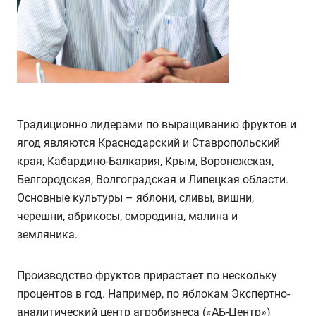
Традиционно лидерами по выращиванию фруктов и
ягод являются Краснодарский и Ставропольский
края, Кабардино-Балкария, Крым, Воронежская,
Белгородская, Волгоградская и Липецкая области.
Основные культуры – яблони, сливы, вишни,
черешни, абрикосы, смородина, малина и
земляника.
Производство фруктов прирастает по нескольку
процентов в год. Например, по яблокам Экспертно-
аналитический центр агробизнеса («АБ-Центр»)