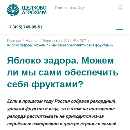
+7 (495) 745-05-51
Главная
Журнал
Выпуск май 2024 № 4 (57)
Яблоко задора. Можем ли мы сами обеспечить себя фруктами?
Яблоко задора. Можем
ли мы сами обеспечить
себя фруктами?
Если в прошлом году Россия собрала рекордный
урожай фруктов и ягод, то в этом на повторение
рекорда рассчитывать не приходится из-за
серьёзных заморозков в центре страны в самый