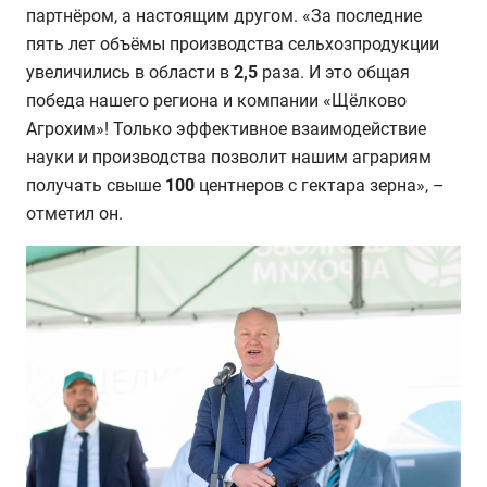
партнёром, а настоящим другом. «За последние
пять лет объёмы производства сельхозпродукции
увеличились в области в
2,5
раза. И это общая
победа нашего региона и компании «Щёлково
Агрохим»! Только эффективное взаимодействие
науки и производства позволит нашим аграриям
получать свыше
100
центнеров с гектара зерна», –
отметил он.