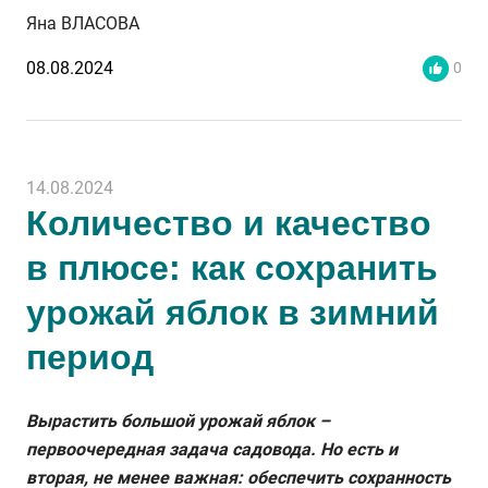
Яна ВЛАСОВА
08.08.2024
0
14.08.2024
Количество и качество
в плюсе: как сохранить
урожай яблок в зимний
период
Вырастить большой урожай яблок –
первоочередная задача садовода. Но есть и
вторая, не менее важная: обеспечить сохранность