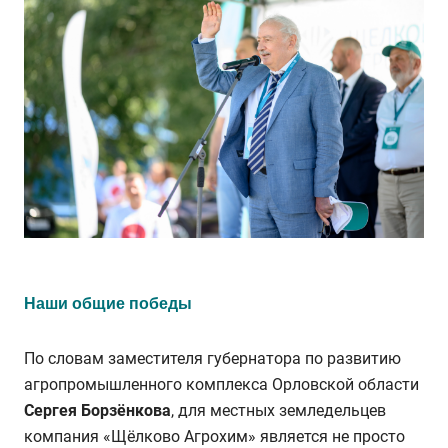
Наши общие победы
По словам
заместителя губернатора по развитию
агропромышленного комплекса
Орловской области
Сергея Борзёнкова
, для местных земледельцев
компания «Щёлково Агрохим» является не просто