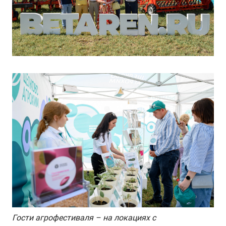
Гости агрофестиваля – на локациях с