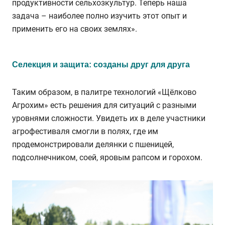
продуктивности сельхозкультур. Теперь наша
задача – наиболее полно изучить этот опыт и
применить его на своих землях».
Селекция и защита: созданы друг для друга
Таким образом, в палитре технологий «Щёлково
Агрохим» есть решения для ситуаций с разными
уровнями сложности. Увидеть их в деле участники
агрофестиваля смогли в полях, где им
продемонстрировали делянки с пшеницей,
подсолнечником, соей, яровым рапсом и горохом.