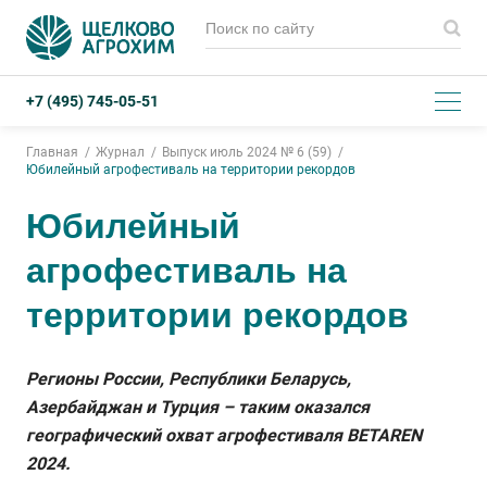
+7 (495) 745-05-51
Главная
Журнал
Выпуск июль 2024 № 6 (59)
Юбилейный агрофестиваль на территории рекордов
Юбилейный
агрофестиваль на
территории рекордов
Регионы России, Республики Беларусь,
Азербайджан и Турция – таким оказался
географический охват агрофестиваля BETAREN
2024.