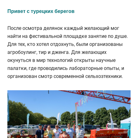
Привет с турецких берегов
После осмотра делянок каждый желающий мог
найти на фестивальной площадке занятие по душе.
Для тех, кто хотел отдохнуть, были организованы
агробоулинг, тир и дженга. Для желающих
окунуться в мир технологий открыты научные
палатки, где проводились лабораторные опыты, и
организован смотр современной сельхозтехники.