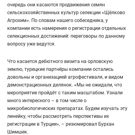
очередь они касаются продвижения семян
сельскохозяйственных культур селекции «Щёлково
Агрохим». По словам нашего собеседника, у
компании есть намерения о регистрации отдельных
селекционных достижений: переговоры по данному
вопросу уже ведутся.
Что касается дебютного визита на орловскую
землю, турецкие партнёры компании остались
довольны и организацией агрофестиваля, и видом
демонстрационных делянок. «Мы не ожидали, что
мероприятие пройдёт с таким масштабом. Узнали
много интересного – в том числе о
микробиологических препаратах. Будем изучать эту
линейку, чтобы рассмотреть перспективы их
регистрации в Турции», – резюмировал Бурхан
Шимшек.