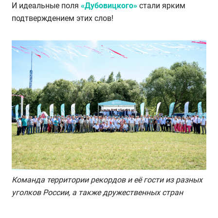
И идеальные поля
«Дубовицкого»
стали ярким
подтверждением этих слов!
Команда территории рекордов и её гости из разных
уголков России, а также дружественных стран