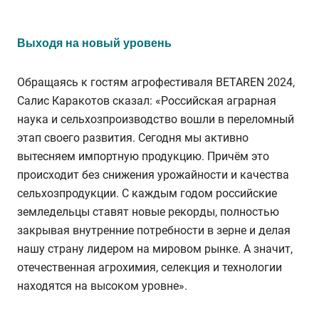
Выходя на новый уровень
Обращаясь к гостям агрофестиваля BETAREN 2024,
Салис Каракотов сказал: «Российская аграрная
наука и сельхозпроизводство вошли в переломный
этап своего развития. Сегодня мы активно
вытесняем импортную продукцию. Причём это
происходит без снижения урожайности и качества
сельхозпродукции. С каждым годом российские
земледельцы ставят новые рекорды, полностью
закрывая внутренние потребности в зерне и делая
нашу страну лидером на мировом рынке. А значит,
отечественная агрохимия, селекция и технологии
находятся на высоком уровне».