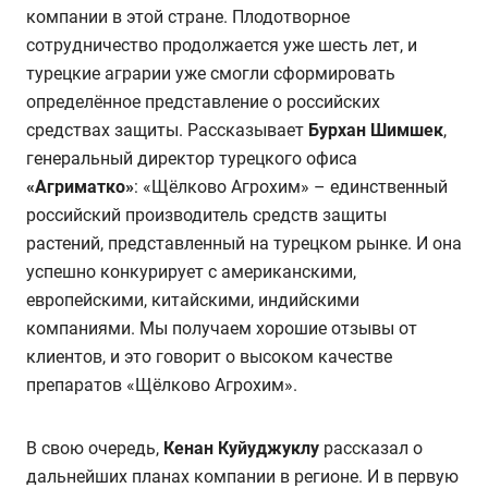
компании в этой стране. Плодотворное
сотрудничество продолжается уже шесть лет, и
турецкие аграрии уже смогли сформировать
определённое представление о российских
средствах защиты. Рассказывает
Бурхан Шимшек
,
генеральный директор турецкого офиса
«Агриматко»
: «Щёлково Агрохим» – единственный
российский производитель средств защиты
растений, представленный на турецком рынке. И она
успешно конкурирует с американскими,
европейскими, китайскими, индийскими
компаниями. Мы получаем хорошие отзывы от
клиентов, и это говорит о высоком качестве
препаратов «Щёлково Агрохим».
В свою очередь,
Кенан Куйуджуклу
рассказал о
дальнейших планах компании в регионе. И в первую