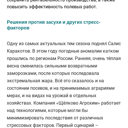
повысить эффективность полевых работ.
Решения против засухи и других стресс-
факторов
Одну из самых актуальных тем сезона поднял Салис
Каракотов. В этом году погодные аномалии катком
прошлись по регионам России. Ранняя, очень тёплая
весна сменилась сильными возвратными
заморозками, после которых последовала
экстремальная жара. Всё это сказалось и на
состоянии посевов, и на принимаемых аграриями
мерах, и на видах на урожай в отдельных
хозяйствах. Компания «Щёлково Агрохим» работает
над технологиями, которые могли бы
минимизировать последствия от различных
стрессовых факторов. Первый сценарий –