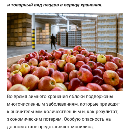
и товарный вид плодов в период хранения.
Во время зимнего хранения яблоки подвержены
многочисленным заболеваниям, которые приводят
к значительным количественным и, как результат,
экономическим потерям. Особую опасность на
данном этапе представляют монилиоз,