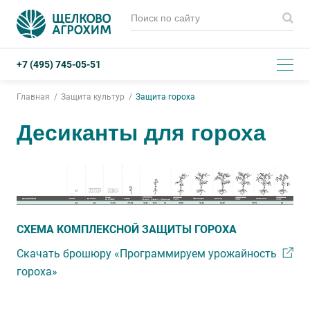
+7 (495) 745-05-51
Главная
Защита культур
Защита гороха
Десиканты для гороха
СХЕМА КОМПЛЕКСНОЙ ЗАЩИТЫ ГОРОХА
Скачать брошюру «Программируем урожайность
гороха»