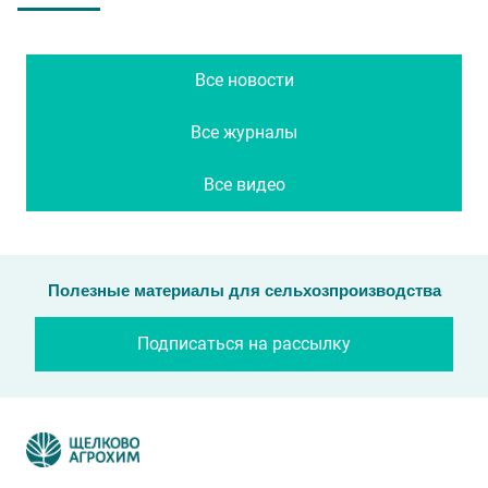
Все новости
Все журналы
Все видео
Полезные материалы для сельхозпроизводства
Подписаться на рассылку