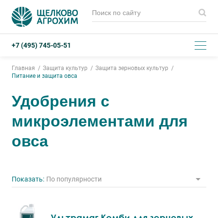
+7 (495) 745-05-51
Главная
Защита культур
Защита зерновых культур
Питание и защита овса
Удобрения с
микроэлементами для
овса
Показать:
По популярности
Ультрамаг Комби для зерновых