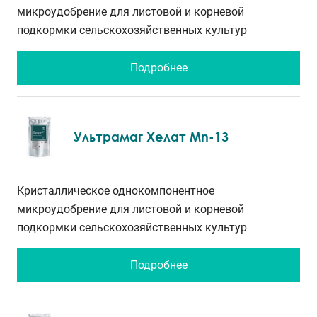
микроудобрение для листовой и корневой
подкормки сельскохозяйственных культур
Подробнее
Ультрамаг Хелат Mn-13
Кристаллическое однокомпонентное
микроудобрение для листовой и корневой
подкормки сельскохозяйственных культур
Подробнее