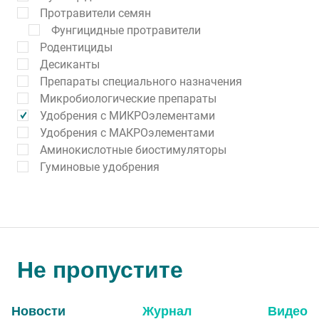
Протравители семян
Фунгицидные протравители
Родентициды
Десиканты
Препараты специального назначения
Микробиологические препараты
Удобрения с МИКРОэлементами
Удобрения с МАКРОэлементами
Аминокислотные биостимуляторы
Гуминовые удобрения
Не пропустите
Новости
Журнал
Видео