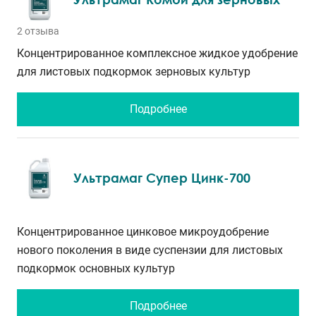
2 отзыва
Концентрированное комплексное жидкое удобрение
для листовых подкормок зерновых культур
Подробнее
Ультрамаг Супер Цинк-700
Концентрированное цинковое микроудобрение
нового поколения в виде суспензии для листовых
подкормок основных культур
Подробнее