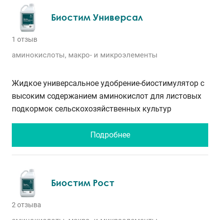
Биостим Универсал
1 отзыв
аминокислоты, макро- и микроэлементы
Жидкое универсальное удобрение-биостимулятор с
высоким содержанием аминокислот для листовых
подкормок сельскохозяйственных культур
Подробнее
Биостим Рост
2 отзыва