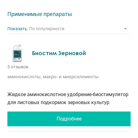
Применимые препараты
Показать:
По популярности
Биостим Зерновой
5 отзывов
аминокислоты, макро- и микроэлементы
Жидкое аминокислотное удобрение-биостимулятор
для листовых подкормок зерновых культур
Подробнее