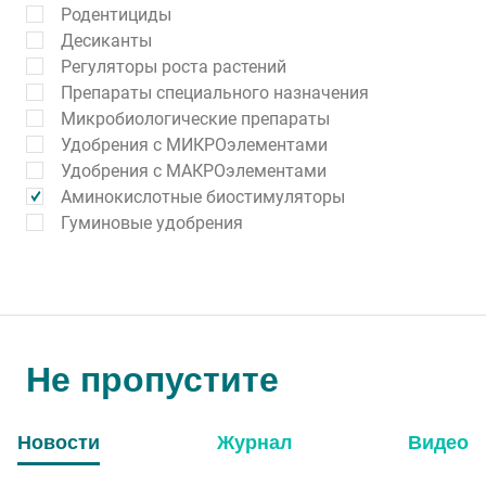
Родентициды
Десиканты
Регуляторы роста растений
Препараты специального назначения
Микробиологические препараты
Удобрения с МИКРОэлементами
Удобрения с МАКРОэлементами
Аминокислотные биостимуляторы
Гуминовые удобрения
Не пропустите
Новости
Журнал
Видео