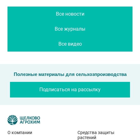
Все новости
Все журналы
Все видео
Полезные материалы для сельхозпроизводства
Подписаться на рассылку
О компании
Средства защиты
растений