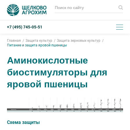
+7 (495) 745-05-51
Главная
Защита культур
Защита зерновых культур
Питание и защита яровой пшеницы
Аминокислотные
биостимуляторы для
яровой пшеницы
Схема защиты