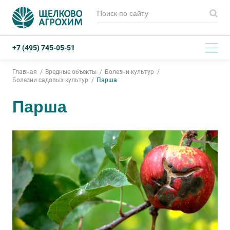
+7 (495) 745-05-51
Главная
Вредные объекты
Болезни культур
Болезни садовых культур
Парша
Парша