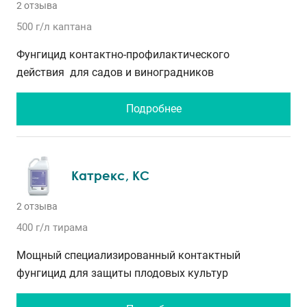
2 отзыва
500 г/л
каптана
Фунгицид контактно-профилактического
действия для садов и виноградников
Подробнее
Катрекс, КС
2 отзыва
400 г/л
тирама
Мощный специализированный контактный
фунгицид для защиты плодовых культур