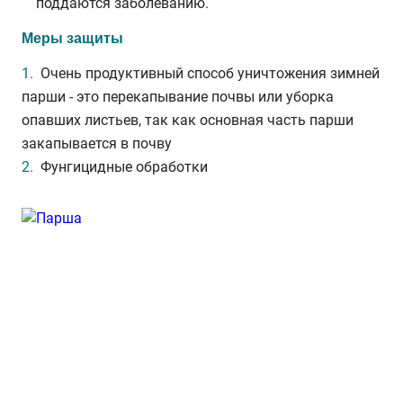
поддаются заболеванию.
Меры защиты
Очень продуктивный способ уничтожения зимней
парши - это перекапывание почвы или уборка
опавших листьев, так как основная часть парши
закапывается в почву
Фунгицидные обработки