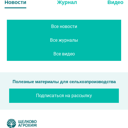
Новости
Журнал
Видео
Все новости
Все журналы
Все видео
Полезные материалы для сельхозпроизводства
Подписаться на рассылку