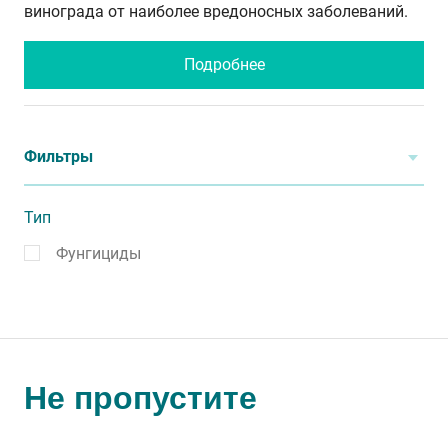
винограда от наиболее вредоносных заболеваний.
Подробнее
Фильтры
Тип
Фунгициды
Не пропустите