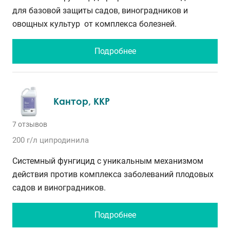
для базовой защиты садов, виноградников и
овощных культур от комплекса болезней.
Подробнее
Кантор, ККР
7 отзывов
200 г/л
ципродинила
Системный фунгицид с уникальным механизмом
действия против комплекса заболеваний плодовых
садов и виноградников.
Подробнее