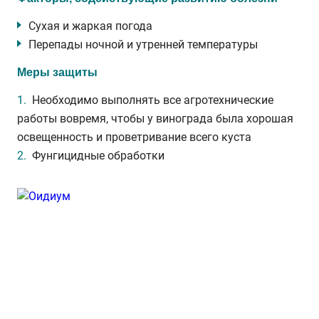
Сухая и жаркая погода
Перепады ночной и утренней температуры
Меры защиты
Необходимо выполнять все агротехнические
работы вовремя, чтобы у винограда была хорошая
освещенность и проветривание всего куста
Фунгицидные обработки