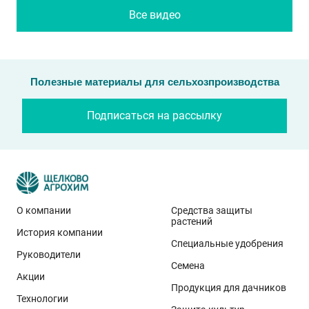
Все видео
Полезные материалы для сельхозпроизводства
Подписаться на рассылку
О компании
Средства защиты
растений
История компании
Специальные удобрения
Руководители
Семена
Акции
Продукция для дачников
Технологии