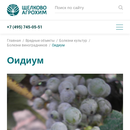
+7 (495) 745-05-51
Главная
Вредные объекты
Болезни культур
Болезни виноградников
Оидиум
Оидиум