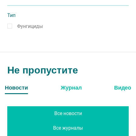
Тип
Фунгициды
Не пропустите
Новости
Журнал
Видео
Все новости
Все журналы