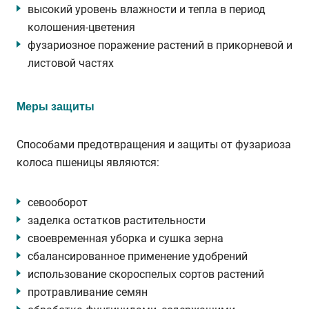
высокий уровень влажности и тепла в период
колошения-цветения
фузариозное поражение растений в прикорневой и
листовой частях
Меры защиты
Способами предотвращения и защиты от фузариоза
колоса пшеницы являются:
севооборот
заделка остатков растительности
своевременная уборка и сушка зерна
сбалансированное применение удобрений
использование скороспелых сортов растений
протравливание семян