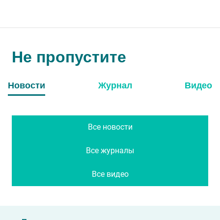
Не пропустите
Новости
Журнал
Видео
Все новости
Все журналы
Все видео