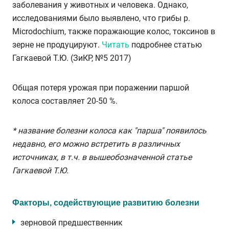
заболевания у животных и человека. Однако,
исследованиями было выявлено, что грибы р.
Microdochium, также поражающие колос, токсинов в
зерне не продуцируют.
Читать
подробнее статью
Гагкаевой Т.Ю. (ЗиКР, №5 2017)
Общая потеря урожая при поражении паршой
колоса составляет 20-50 %.
* название болезни колоса как "парша" появилось
недавно, его можно встретить в различных
источниках, в т.ч. в вышеобозначенной статье
Гагкаевой Т.Ю.
Факторы, содействующие развитию болезни
зерновой предшественник