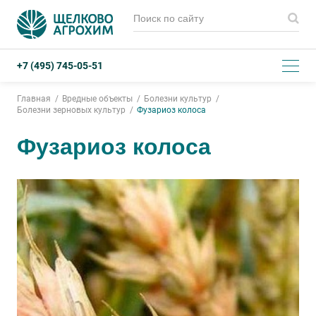
+7 (495) 745-05-51
Главная
Вредные объекты
Болезни культур
Болезни зерновых культур
Фузариоз колоса
Фузариоз колоса