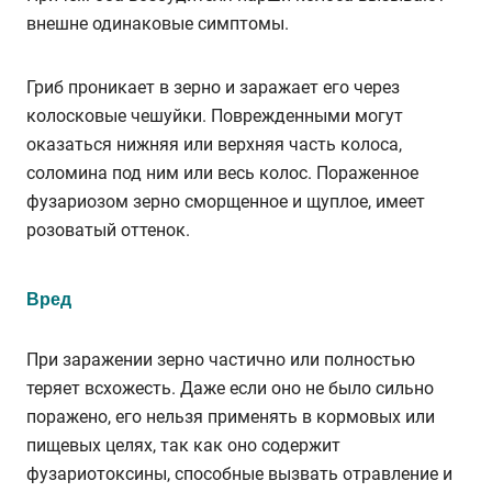
внешне одинаковые симптомы.
Гриб проникает в зерно и заражает его через
колосковые чешуйки. Поврежденными могут
оказаться нижняя или верхняя часть колоса,
соломина под ним или весь колос. Пораженное
фузариозом зерно сморщенное и щуплое, имеет
розоватый оттенок.
Вред
При заражении зерно частично или полностью
теряет всхожесть. Даже если оно не было сильно
поражено, его нельзя применять в кормовых или
пищевых целях, так как оно содержит
фузариотоксины, способные вызвать отравление и