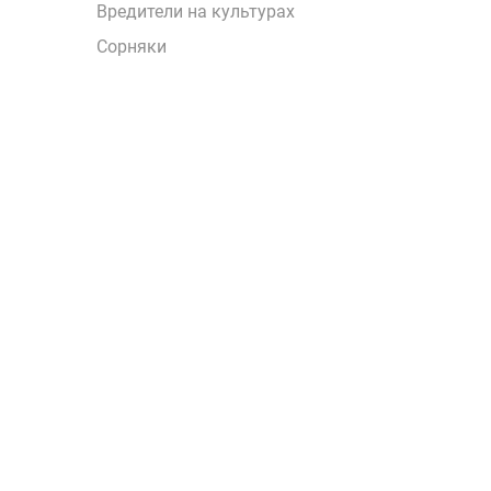
Вредители на культурах
Сорняки