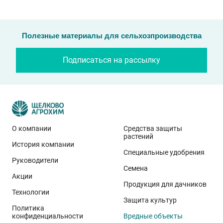
Полезные материалы для сельхозпроизводства
Подписаться на рассылку
О компании
Средства защиты
растений
История компании
Специальные удобрения
Руководители
Семена
Акции
Продукция для дачников
Технологии
Защита культур
Политика
конфиденциальности
Вредные объекты