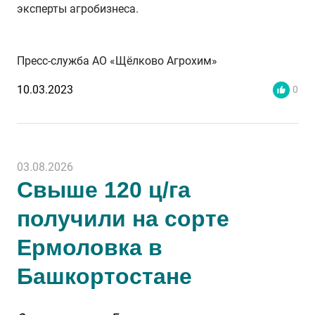
эксперты агробизнеса.
Пресс-служба АО «Щёлково Агрохим»
10.03.2023
0
03.08.2026
Свыше 120 ц/га
получили на сорте
Ермоловка в
Башкортостане