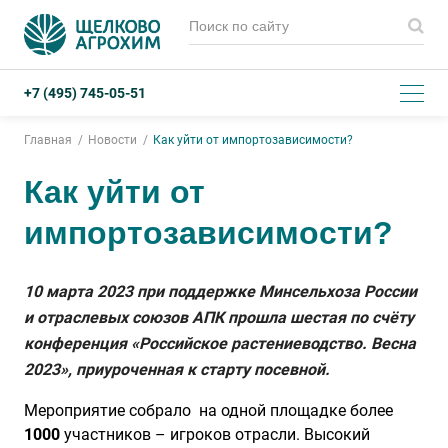
+7 (495) 745-05-51
Главная
Новости
Как уйти от импортозависимости?
Как уйти от
импортозависимости?
10 марта 2023 при поддержке Минсельхоза России
и отраслевых союзов АПК прошла шестая по счёту
конференция «Российское растениеводство. Весна
2023», приуроченная к старту посевной.
Мероприятие собрало на одной площадке более
1000
участников – игроков отрасли. Высокий