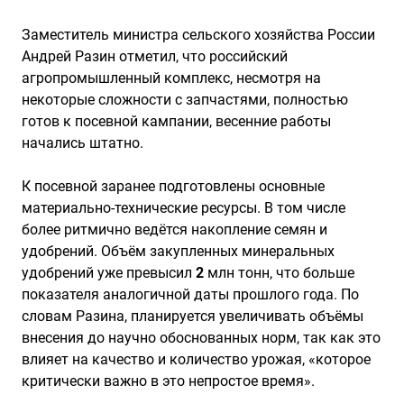
Заместитель министра сельского хозяйства России
Андрей Разин отметил, что российский
агропромышленный комплекс, несмотря на
некоторые сложности с запчастями, полностью
готов к посевной кампании, весенние работы
начались штатно.
К посевной заранее подготовлены основные
материально-технические ресурсы. В том числе
более ритмично ведётся накопление семян и
удобрений. Объём закупленных минеральных
удобрений уже превысил
2
млн тонн, что больше
показателя аналогичной даты прошлого года. По
словам Разина, планируется увеличивать объёмы
внесения до научно обоснованных норм, так как это
влияет на качество и количество урожая, «которое
критически важно в это непростое время».