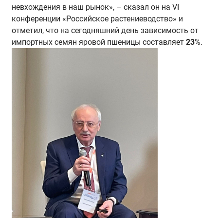
невхождения в наш рынок»,
–
сказал он на VI
конференции «Российское растениеводство» и
отметил, что на сегодняшний день зависимость от
импортных семян яровой пшеницы составляет
23
%.