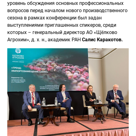
уровень обсуждения основных профессиональных
вопросов перед началом нового производственного
сезона в рамках конференции был задан
выступлениями приглашенных спикеров, среди
которых – генеральный директор АО «Щёлково
Агрохим», д. х. н., академик РАН
Салис Каракотов.