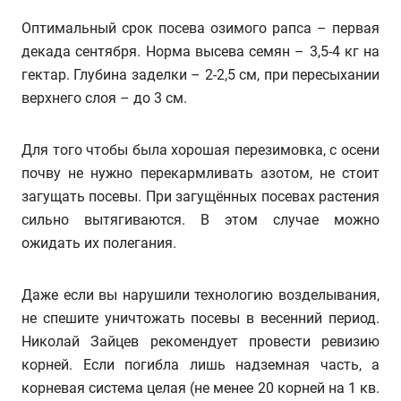
Оптимальный срок посева озимого рапса – первая
декада сентября. Норма высева семян – 3,5-4 кг на
гектар. Глубина заделки – 2-2,5 см, при пересыхании
верхнего слоя – до 3 см.
Для того чтобы была хорошая перезимовка, с осени
почву не нужно перекармливать азотом, не стоит
загущать посевы. При загущённых посевах растения
сильно вытягиваются. В этом случае можно
ожидать их полегания.
Даже если вы нарушили технологию возделывания,
не спешите уничтожать посевы в весенний период.
Николай Зайцев рекомендует провести ревизию
корней. Если погибла лишь надземная часть, а
корневая система целая (не менее 20 корней на 1 кв.