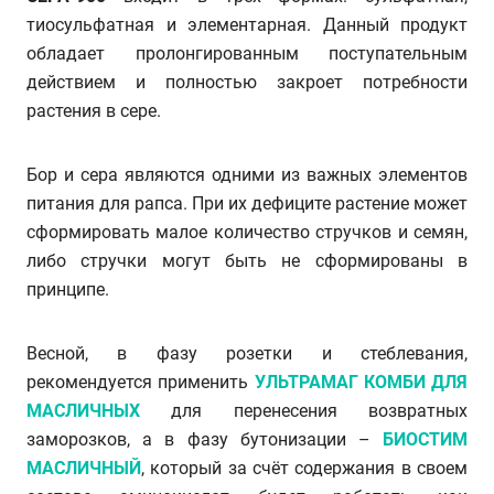
тиосульфатная и элементарная. Данный продукт
обладает пролонгированным поступательным
действием и полностью закроет потребности
растения в сере.
Бор и сера являются одними из важных элементов
питания для рапса. При их дефиците растение может
сформировать малое количество стручков и семян,
либо стручки могут быть не сформированы в
принципе.
Весной, в фазу розетки и стеблевания,
рекомендуется применить
УЛЬТРАМАГ КОМБИ
ДЛЯ
МАСЛИЧНЫХ
для перенесения возвратных
заморозков, а в фазу бутонизации –
БИОСТИМ
МАСЛИЧНЫЙ
, который за счёт содержания в своем