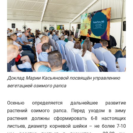
Доклад Марии Касьяновой посвящён управлению
вегетацией озимого рапса
Осенью определяется дальнейшее развитие
растений озимого рапса. Перед уходом в зиму
растения должны сформировать 6-8 настоящих
листьев, диаметр корневой шейки – не более 7-10