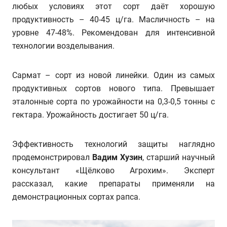
любых условиях этот сорт даёт хорошую
продуктивность – 40-45 ц/га. Масличность – на
уровне 47-48%. Рекомендован для интенсивной
технологии возделывания.
Сармат – сорт из новой линейки. Один из самых
продуктивных сортов нового типа. Превышает
эталонные сорта по урожайности на 0,3-0,5 тонны с
гектара. Урожайность достигает 50 ц/га.
Эффективность технологий защиты наглядно
продемонстрировал
Вадим Хузин
, старший научный
консультант «Щёлково Агрохим». Эксперт
рассказал, какие препараты применяли на
демонстрационных сортах рапса.