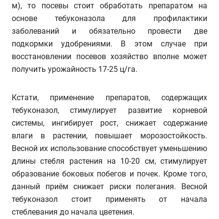
м), то посевы стоит обработать препаратом на
основе тебуконазола для профилактики
заболеваний и обязательно провести две
подкормки удобрениями. В этом случае при
восстановлении посевов хозяйство вполне может
получить урожайность 17-25 ц/га.
Кстати, применение препаратов, содержащих
тебуконазол, стимулирует развитие корневой
системы, ингибирует рост, снижает содержание
влаги в растении, повышает морозостойкость.
Весной их использование способствует уменьшению
длины стебля растения на 10-20 см, стимулирует
образование боковых побегов и почек. Кроме того,
данный приём снижает риски полегания. Весной
тебуконазол стоит применять от начала
стеблевания до начала цветения.