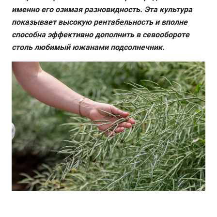
именно его озимая разновидность. Эта культура
показывает высокую рентабельность и вполне
способна эффективно дополнить в севообороте
столь любимый южанами подсолнечник.