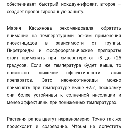
обеспечивает быстрый нокдаун-эффект, второе –
создаёт пролонгированную защиту.
Мария Касьянова рекомендовала обратить
внимание на температурный режим применения
инсектицидов в зависимости от группы.
Пиретроиды и фосфорорганические препараты
стоит применять при температуре от +8 до +25
градусов. Если же температура будет выше, то
возможно снижение эффективности таких
препаратов. Зато неоникотиноиды можно
применять при температуре выше +25°, поскольку
они более устойчивы к солнечной инсоляции и
менее эффективны при пониженных температурах.
Растения рапса цветут неравномерно. Точно так же
происходит и созревание. Чтобы не допустить