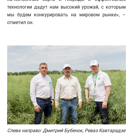
технологии дадут нам высокий урожай, с которым
мы будем конкурировать на мировом рынке», –
отметил он.
Слева направо: Дмитрий Бубенок, Реваз Кавтарадзе