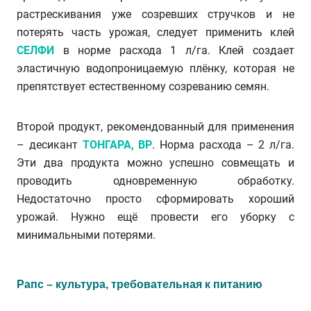
растрескивания уже созревших стручков и не
потерять часть урожая, следует применить клей
СЕЛФИ
в норме расхода 1 л/га. Клей создает
эластичную водопроницаемую плёнку, которая не
препятствует естественному созреванию семян.
Второй продукт, рекомендованный для применения
– десикант
ТОНГАРА, ВР
. Норма расхода – 2 л/га.
Эти два продукта можно успешно совмещать и
проводить одновременную обработку.
Недостаточно просто сформировать хороший
урожай. Нужно ещё провести его уборку с
минимальными потерями.
Рапс – культура, требовательная к питанию