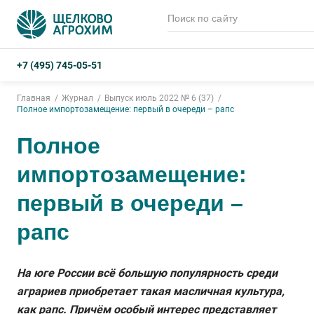
+7 (495) 745-05-51
Главная
Журнал
Выпуск июль 2022 № 6 (37)
Полное импортозамещение: первый в очереди – рапс
Полное
импортозамещение:
первый в очереди –
рапс
На юге России всё большую популярность среди
аграриев приобретает такая масличная культура,
как рапс. Причём особый интерес представляет