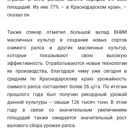
площадей. Из них 77% – в Краснодарском крае», –
сказал он.
Также спикер отметил большой вклад ВНИИ
масличных культур в создание новых сортов
озимого рапса и других масличных культур,
которые показывают свою высокую
эффективность. Отрабатываются новые технологии
их производства, благодаря чему уже сегодня в
среднем по Краснодарскому краю урожайность
озимого рапса составляет более 26 ц/га. По итогам
прошлого года был получен рекордный урожай
данной культуры – свыше 126 тысяч тонн. В этом
году в связи со значительным увеличением
площадей также ожидается значительный рост
валового сбора урожая рапса.