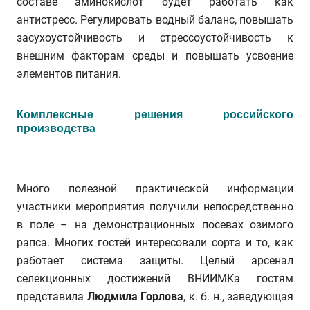
составе аминокислот будет работать как
антистресс. Регулировать водный баланс, повышать
засухоустойчивость и стрессоустойчивость к
внешним факторам среды и повышать усвоение
элементов питания.
Комплексные решения российского
производства
Много полезной практической информации
участники мероприятия получили непосредственно
в поле – на демонстрационных посевах озимого
рапса. Многих гостей интересовали сорта и то, как
работает система защиты. Целый арсенал
селекционных достижений ВНИИМКа гостям
представила
Людмила Горлова
, к. б. н., заведующая