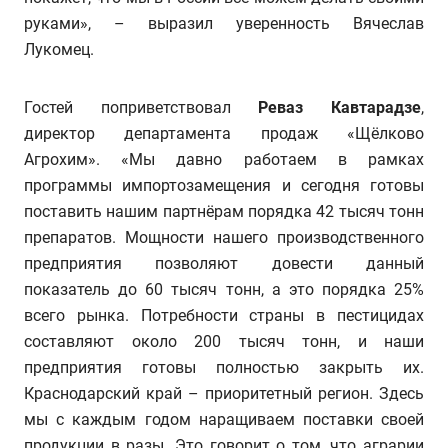
руками», – выразил уверенность Вячеслав
Лукомец.
Гостей поприветствовал
Реваз Кавтарадзе
,
директор департамента продаж «Щёлково
Агрохим». «Мы давно работаем в рамках
программы импортозамещения и сегодня готовы
поставить нашим партнёрам порядка 42 тысяч тонн
препаратов. Мощности нашего производственного
предприятия позволяют довести данный
показатель до 60 тысяч тонн, а это порядка 25%
всего рынка. Потребности страны в пестицидах
составляют около 200 тысяч тонн, и наши
предприятия готовы полностью закрыть их.
Краснодарский край – приоритетный регион. Здесь
мы с каждым годом наращиваем поставки своей
продукции в разы. Это говорит о том, что аграрии