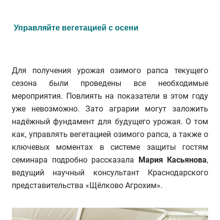
Управляйте вегетацией с осени
Для получения урожая озимого рапса текущего
сезона были проведены все необходимые
мероприятия. Повлиять на показатели в этом году
уже невозможно. Зато аграрии могут заложить
надёжный фундамент для будущего урожая. О том
как, управлять вегетацией озимого рапса, а также о
ключевых моментах в системе защиты гостям
семинара подробно рассказала
Мария Касьянова
,
ведущий научный консультант Краснодарского
представительства «Щёлково Агрохим».