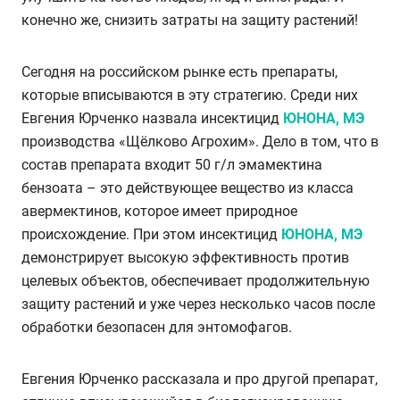
конечно же, снизить затраты на защиту растений!
Сегодня на российском рынке есть препараты,
которые вписываются в эту стратегию. Среди них
Евгения Юрченко назвала инсектицид
ЮНОНА, МЭ
производства «Щёлково Агрохим». Дело в том, что в
состав препарата входит 50 г/л эмамектина
бензоата – это действующее вещество из класса
авермектинов, которое имеет природное
происхождение. При этом инсектицид
ЮНОНА, МЭ
демонстрирует высокую эффективность против
целевых объектов, обеспечивает продолжительную
защиту растений и уже через несколько часов после
обработки безопасен для энтомофагов.
Евгения Юрченко рассказала и про другой препарат,