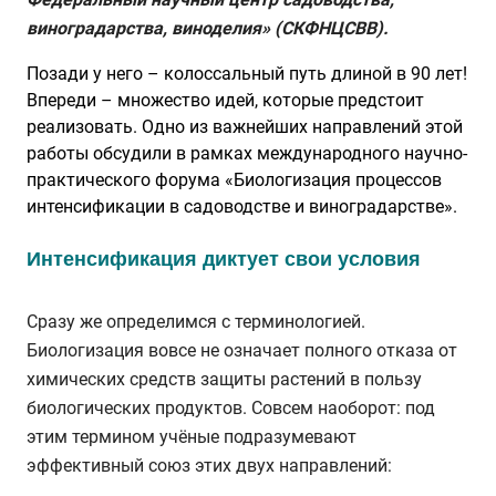
виноградарства, виноделия» (СКФНЦСВВ).
Позади у него – колоссальный путь длиной в 90 лет!
Впереди – множество идей, которые предстоит
реализовать. Одно из важнейших направлений этой
работы обсудили в рамках международного научно-
практического форума «Биологизация процессов
интенсификации в садоводстве и виноградарстве».
Интенсификация диктует свои условия
Сразу же определимся с терминологией.
Биологизация вовсе не означает полного отказа от
химических средств защиты растений в пользу
биологических продуктов. Совсем наоборот: под
этим термином учёные подразумевают
эффективный союз этих двух направлений: