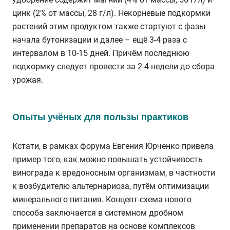
цинк (2% от массы, 28 г/л). Некорневые подкормки
растений этим продуктом также стартуют с фазы
начала бутонизации и далее – ещё 3-4 раза с
интервалом в 10-15 дней. Причём последнюю
подкормку следует провести за 2-4 недели до сбора
урожая.
Опыты учёных для пользы практиков
Кстати, в рамках форума Евгения Юрченко привела
пример того, как можно повышать устойчивость
винограда к вредоносным организмам, в частности
к возбудителю альтернариоза, путём оптимизации
минерального питания. Концепт-схема нового
способа заключается в системном дробном
применении препаратов на основе комплексов