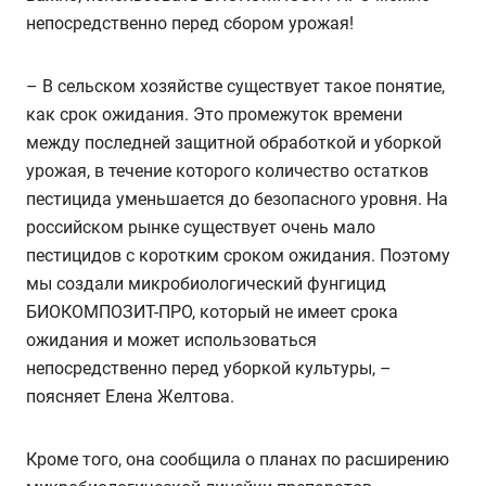
непосредственно перед сбором урожая!
– В сельском хозяйстве существует такое понятие,
как срок ожидания. Это промежуток времени
между последней защитной обработкой и уборкой
урожая, в течение которого количество остатков
пестицида уменьшается до безопасного уровня. На
российском рынке существует очень мало
пестицидов с коротким сроком ожидания. Поэтому
мы создали микробиологический фунгицид
БИОКОМПОЗИТ-ПРО, который не имеет срока
ожидания и может использоваться
непосредственно перед уборкой культуры, –
поясняет Елена Желтова.
Кроме того, она сообщила о планах по расширению