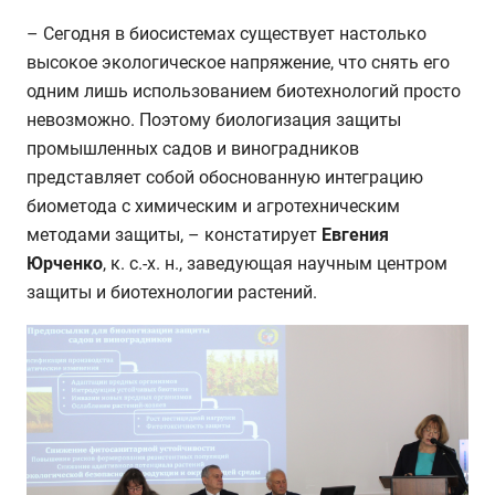
– Сегодня в биосистемах существует настолько
высокое экологическое напряжение, что снять его
одним лишь использованием биотехнологий просто
невозможно. Поэтому биологизация защиты
промышленных садов и виноградников
представляет собой обоснованную интеграцию
биометода с химическим и агротехническим
методами защиты, – констатирует
Евгения
Юрченко
, к. с.-х. н., заведующая научным центром
защиты и биотехнологии растений.