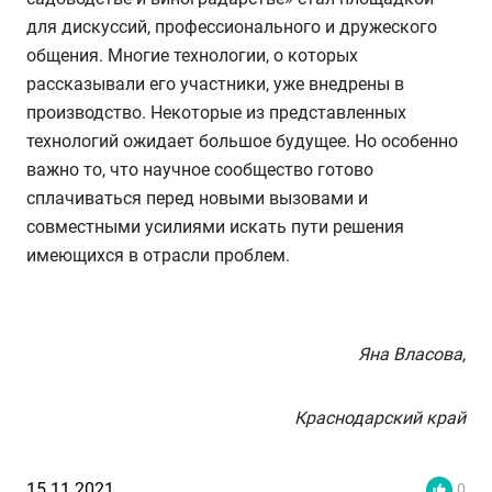
для дискуссий, профессионального и дружеского
общения. Многие технологии, о которых
рассказывали его участники, уже внедрены в
производство. Некоторые из представленных
технологий ожидает большое будущее. Но особенно
важно то, что научное сообщество готово
сплачиваться перед новыми вызовами и
совместными усилиями искать пути решения
имеющихся в отрасли проблем.
Яна Власова,
Краснодарский край
15.11.2021
0