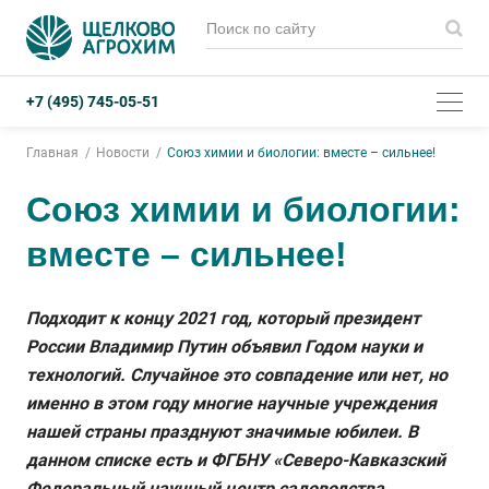
+7 (495) 745-05-51
Главная
Новости
Союз химии и биологии: вместе – сильнее!
Союз химии и биологии:
вместе – сильнее!
Подходит к концу 2021 год, который президент
России Владимир Путин объявил Годом науки и
технологий. Случайное это совпадение или нет, но
именно в этом году многие научные учреждения
нашей страны празднуют значимые юбилеи. В
данном списке есть и ФГБНУ «Северо-Кавказский
Федеральный научный центр садоводства,