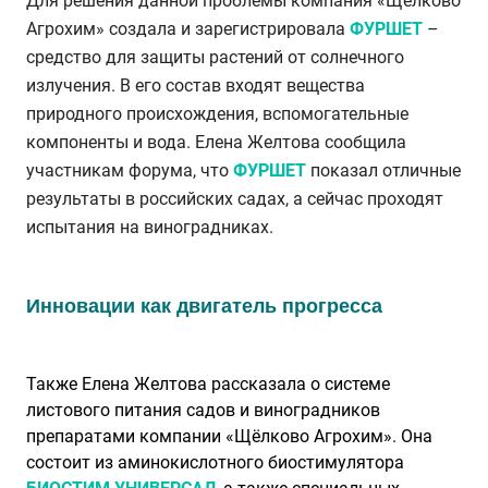
Для решения данной проблемы компания «Щёлково
Агрохим» создала и зарегистрировала
ФУРШЕТ
–
средство для защиты растений от солнечного
излучения. В его состав входят вещества
природного происхождения, вспомогательные
компоненты и вода. Елена Желтова сообщила
участникам форума, что
ФУРШЕТ
показал отличные
результаты в российских садах, а сейчас проходят
испытания на виноградниках.
Инновации как двигатель прогресса
Также Елена Желтова рассказала о системе
листового питания садов и виноградников
препаратами компании «Щёлково Агрохим». Она
состоит из аминокислотного биостимулятора