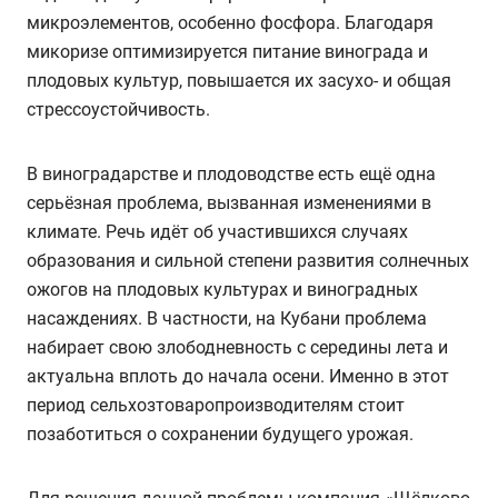
микроэлементов, особенно фосфора. Благодаря
микоризе оптимизируется питание винограда и
плодовых культур, повышается их засухо- и общая
стрессоустойчивость.
В виноградарстве и плодоводстве есть ещё одна
серьёзная проблема, вызванная изменениями в
климате. Речь идёт об участившихся случаях
образования и сильной степени развития солнечных
ожогов на плодовых культурах и виноградных
насаждениях. В частности, на Кубани проблема
набирает свою злободневность с середины лета и
актуальна вплоть до начала осени. Именно в этот
период сельхозтоваропроизводителям стоит
позаботиться о сохранении будущего урожая.