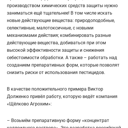
производством химических средств защиты нужно
заниматься ещё тщательнее! В том числе искать
новые действующие вещества: природоподобные,
селективные, малотоксичные, с новыми
механизмами действия; комбинировать разные
действующие вещества, добиваться при этом
высокой эффективности защиты и снижения
себестоимости обработки. А также – работать над
созданием препаративных форм, которые позволят
снизить риски от использования пестицидов.
В качестве положительного примера Виктор
Долженко привёл работу, которую ведёт компания
«Щёлково Агрохим»:
– Возьмём препаративную форму «концентрат
коллоидного раствора». Это разработка российской