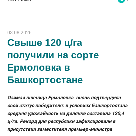
03.08.2026
Свыше 120 ц/га
получили на сорте
Ермоловка в
Башкортостане
Озимая пшеница Ермоловка вновь подтвердила
свой статус победителя: в условиях Башкортостана
средняя урожайность на делянке составила 120,4
ц/га. Рекорд для республики зафиксировали в
присутствии заместителя премьер-министра