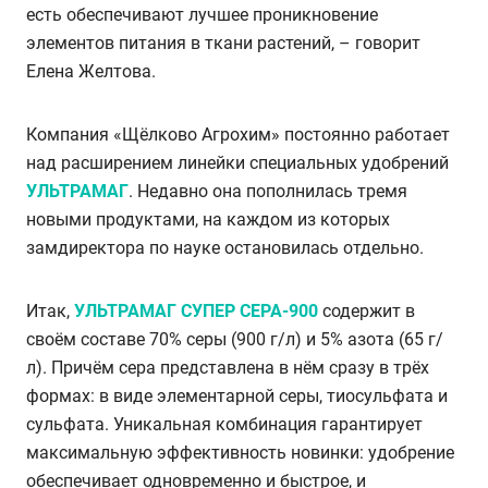
есть обеспечивают лучшее проникновение
элементов питания в ткани растений, – говорит
Елена Желтова.
Компания «Щёлково Агрохим» постоянно работает
над расширением линейки специальных удобрений
УЛЬТРАМАГ
. Недавно она пополнилась тремя
новыми продуктами, на каждом из которых
замдиректора по науке остановилась отдельно.
Итак,
УЛЬТРАМАГ СУПЕР СЕРА-900
содержит в
своём составе 70% серы (900 г/л) и 5% азота (65 г/
л). Причём сера представлена в нём сразу в трёх
формах: в виде элементарной серы, тиосульфата и
сульфата. Уникальная комбинация гарантирует
максимальную эффективность новинки: удобрение
обеспечивает одновременно и быстрое, и