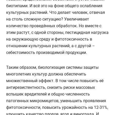
биотипами. И всё это на фоне общего ослабления
культурных растений. Что делает человек, отвечая
на столь сложную ситуацию? Увеличивает
количество проведённых обработок. Но вместе с
этим растут, с одной стороны, пестицидная нагрузка
на окружающую среду и фитотоксичность в
отношении культурных растений, а с другой –
себестоимость производимой продукции.
Таким образом, биологизация системы защиты
многолетних культур должна обеспечить
множественный эффект. В том числе повысить её
антирезистентность, снизить риски массовых
вспышек вредителей и общую численность
патогенных микромицетов, уменьшить проявления
фитотоксичности, повысить урожайность на 12-31%,
улучшить качество плодов, ягод и винограда. И