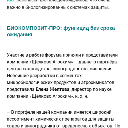
важно в биологизированных системах защиты.
БИОКОМПОЗИТ-ПРО: фунгицид без срока
ожидания
Участие в работе форума приняли и представители
компании «Щёлково Агрохим» – давнего партнёра
центра садоводства, виноградарства, виноделия.
Новейшие разработки в сегментах
микробиологических продуктов и агрохимикатов
представила
Елена Желтова
, директор по науке
компании «Щёлково Агрохим», к. х. н.
– В портфеле нашей компании имеется широкий
ассортимент химических препаратов для защиты
садов и виноградника от вредоносных объектов. Но