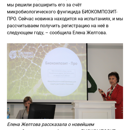
мы решили расширить его за счёт
микробиологического фунгицида БИОКОМПОЗИТ-
ПРО. Сейчас новинка находится на испытаниях, и мы
рассчитываем получить регистрацию на неё в
следующем году, – сообщила Елена Желтова.
Елена Желтова рассказала о новейшем