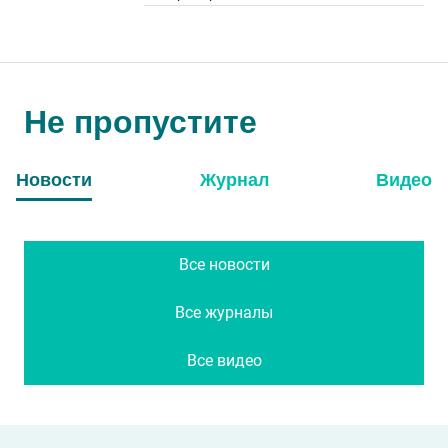
Не пропустите
Новости
Журнал
Видео
Все новости
Все журналы
Все видео