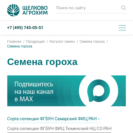
+7 (495) 745-05-51
Главная
Продукция
Каталог семян
Семена гороха
Семена гороха
Семена гороха
Сорта селекции ФГБУН Самарский ФИЦ РАН
Сорта селекции ФГБУН ФИЦ Тюменский НЦ СО РАН