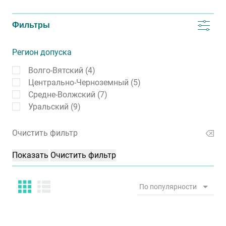
Фильтры
Регион допуска
Волго-Вятский (4)
Центрально-Черноземный (5)
Средне-Волжский (7)
Уральский (9)
Очистить фильтр
По популярности