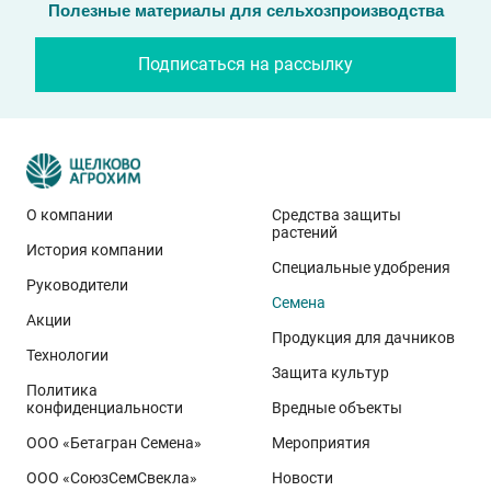
Полезные материалы для сельхозпроизводства
Подписаться на рассылку
О компании
Средства защиты
растений
История компании
Специальные удобрения
Руководители
Семена
Акции
Продукция для дачников
Технологии
Защита культур
Политика
конфиденциальности
Вредные объекты
ООО «Бетагран Семена»
Мероприятия
ООО «СоюзСемСвекла»
Новости