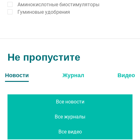
Аминокислотные биостимуляторы
Гуминовые удобрения
Не пропустите
Новости
Журнал
Видео
Все новости
Все журналы
Все видео