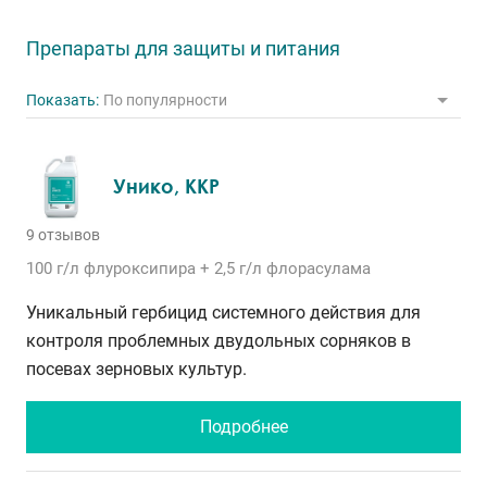
Препараты для защиты и питания
Показать:
По популярности
Унико, ККР
9 отзывов
100 г/л
флуроксипира
+ 2,5 г/л
флорасулама
Уникальный гербицид системного действия для
контроля проблемных двудольных сорняков в
посевах зерновых культур.
Подробнее