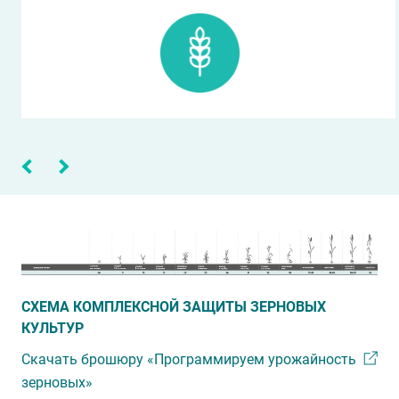
СХЕМА КОМПЛЕКСНОЙ ЗАЩИТЫ ЗЕРНОВЫХ
КУЛЬТУР
Скачать брошюру «Программируем урожайность
зерновых»