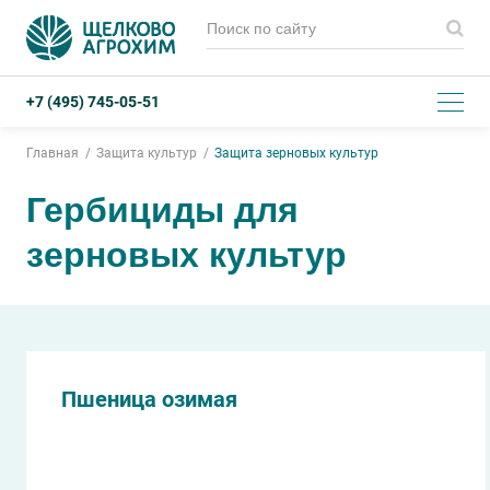
+7 (495) 745-05-51
Главная
Защита культур
Защита зерновых культур
Гербициды для
зерновых культур
Пшеница озимая