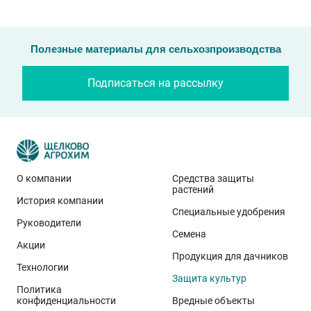
Полезные материалы для сельхозпроизводства
Подписаться на рассылку
О компании
Средства защиты
растений
История компании
Специальные удобрения
Руководители
Семена
Акции
Продукция для дачников
Технологии
Защита культур
Политика
конфиденциальности
Вредные объекты