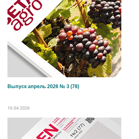
Выпуск апрель 2026 № 3 (78)
16.04.2026