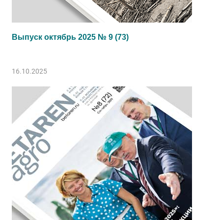
Выпуск октябрь 2025 № 9 (73)
16.10.2025