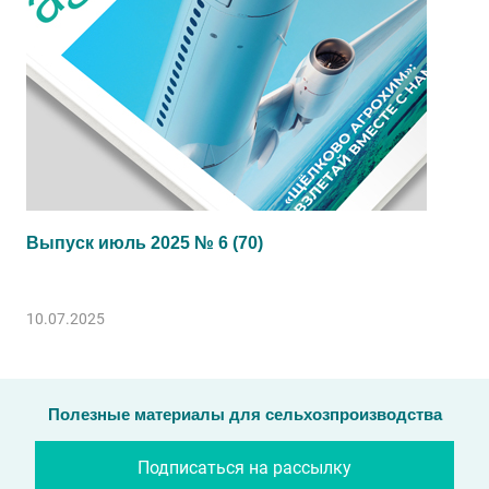
Выпуск июль 2025 № 6 (70)
10.07.2025
Полезные материалы для сельхозпроизводства
Подписаться на рассылку