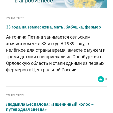
29.03.2022
33 года на земле: жена, мать, бабушка, фермер
Антонина Петина занимается сельским
хозяйством уже 33-й год. В 1989 году, в
нелёгкое для страны время, вместе с мужем и
тремя детьми они приехали из Оренбуржья в
Орловскую область и стали одними из первых
фермеров в Центральной России.
0
29.03.2022
Людмила Беспалова: «Пшеничный колос –
путеводная звезда»