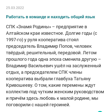
25.03.2022
Работать в команде и находить общий язык
СПК «Знамя Родины» – предприятие в
Алтайском крае известное. Долгие годы (с
1997-го) у руля кооператива стоял
председатель Владимир Попов, человек
твёрдый, решительный, передовой. Летом
прошлого года одна эпоха сменила другую –
Владимир Васильевич ушёл на заслуженный
отдых, а председателем СПК члены
кооператива выбрали главбуха Татьяну
Кривошееву. О том, какие перемены ждут
коллектив под чутким женским руководством
и причём здесь любовь к малой родине, мы
поговорили с нашей героиней.