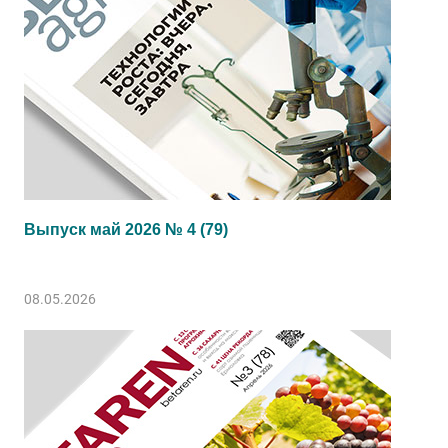
Выпуск май 2026 № 4 (79)
08.05.2026