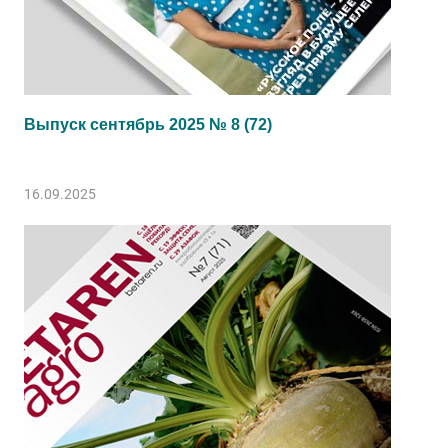
Выпуск сентябрь 2025 № 8 (72)
16.09.2025