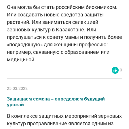
Она могла бы стать российским биохимиком.
Или создавать новые средства защиты
растений. Или заниматься селекцией
зерновых культур в Казахстане. Или
прислушаться к совету мамы и получить более
«подходящую» для женщины профессию:
например, связанную с образованием или
медициной.
0
25.03.2022
Защищаем семена – определяем будущий
урожай
В комплексе защитных мероприятий зерновых
культур протравливание является одним из