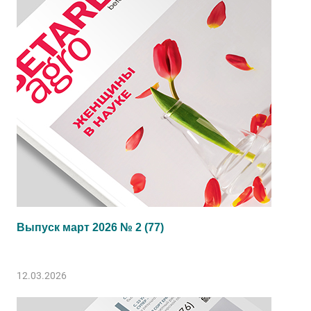
Выпуск март 2026 № 2 (77)
12.03.2026