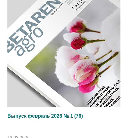
Выпуск февраль 2026 № 1 (76)
13.02.2026