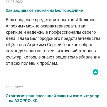
21.03.2022
Как защищают урожай на Белгородчине
Белгородское представительство «Щёлково
Агрохим» можно охарактеризовать так:
крепкие и надёжные профессионалы своего
дела. Глава Белгородского представительства
«Щёлково Агрохим» Сергей Горохов собрал
команду защитников сельскохозяйственных
культур, которые знают рецептом избавления
от всех полевых проблем.
0
16.03.2022
Стратегия ранневесенней защиты озимых: упор
– на АЗОРРО, КС