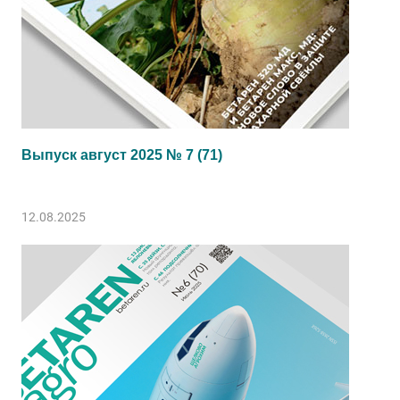
Выпуск август 2025 № 7 (71)
12.08.2025