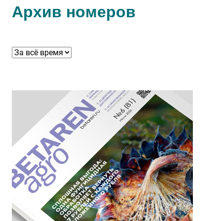
Архив номеров