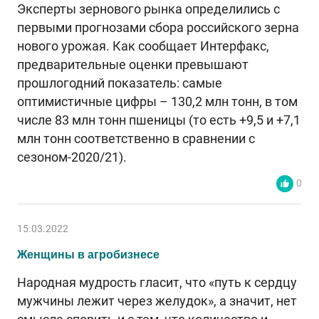
Эксперты зернового рынка определились с
первыми прогнозами сбора российского зерна
нового урожая. Как сообщает Интерфакс,
предварительные оценки превышают
прошлогодний показатель: самые
оптимистичные цифры – 130,2 млн тонн, в том
числе 83 млн тонн пшеницы (то есть +9,5 и +7,1
млн тонн соответственно в сравнении с
сезоном-2020/21).
0
15.03.2022
Женщины в агробизнесе
Народная мудрость гласит, что «путь к сердцу
мужчины лежит через желудок», а значит, нет