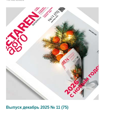
Выпуск декабрь 2025 № 11 (75)