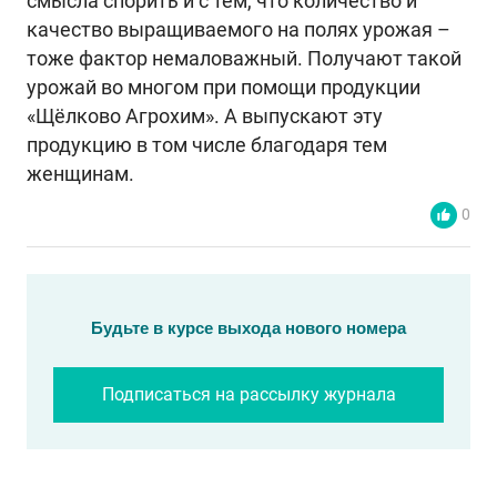
смысла спорить и с тем, что количество и
качество выращиваемого на полях урожая –
тоже фактор немаловажный. Получают такой
урожай во многом при помощи продукции
«Щёлково Агрохим». А выпускают эту
продукцию в том числе благодаря тем
женщинам.
0
Будьте в курсе выхода нового номера
Подписаться на рассылку журнала