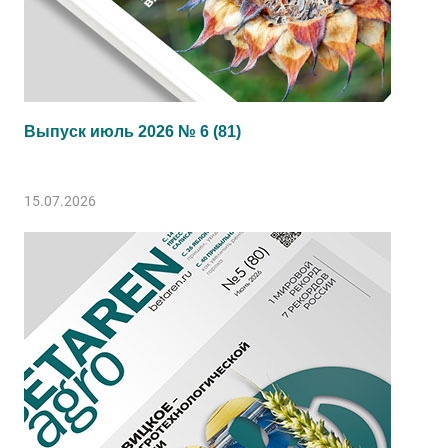
Выпуск июль 2026 № 6 (81)
15.07.2026