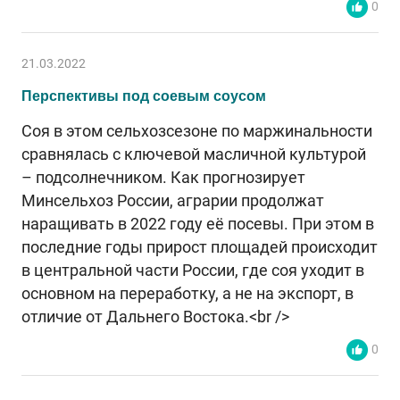
0
21.03.2022
Перспективы под соевым соусом
Соя в этом сельхозсезоне по маржинальности
сравнялась с ключевой масличной культурой
– подсолнечником. Как прогнозирует
Минсельхоз России, аграрии продолжат
наращивать в 2022 году её посевы. При этом в
последние годы прирост площадей происходит
в центральной части России, где соя уходит в
основном на переработку, а не на экспорт, в
отличие от Дальнего Востока.<br />
0