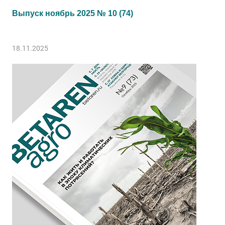
Выпуск ноябрь 2025 № 10 (74)
18.11.2025