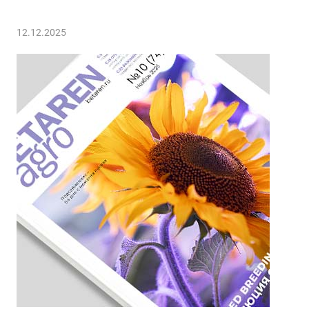
12.12.2025