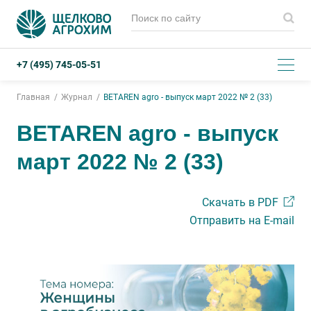
+7 (495) 745-05-51
Главная
Журнал
BETAREN аgro - выпуск март 2022 № 2 (33)
BETAREN аgro - выпуск
март 2022 № 2 (33)
Скачать в PDF
Отправить на E-mail