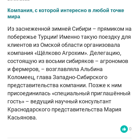
Компания, с которой интересно в любой точке
мира
Из заснеженной зимней Сибири – прямиком на
побережье Турции! Именно такую поездку для
клиентов из Омской области организовала
компания «Щёлково Агрохим». Делегацию,
состоящую из восьми сибиряков – агрономов
и фермеров, – возглавляла Альбина
Коломеец, глава Западно-Сибирского
представительства компании. Позже к ним
присоединилась «специальный приглашённый
гость» – ведущий научный консультант
Краснодарского представительства Мария
Касьянова.
0