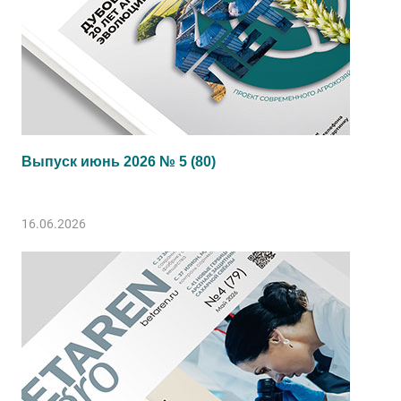
Выпуск июнь 2026 № 5 (80)
16.06.2026